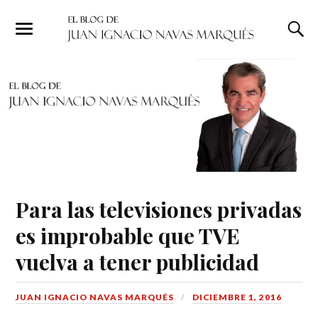
Para las televisiones privadas
es improbable que TVE
vuelva a tener publicidad
JUAN IGNACIO NAVAS MARQUÉS
DICIEMBRE 1, 2016