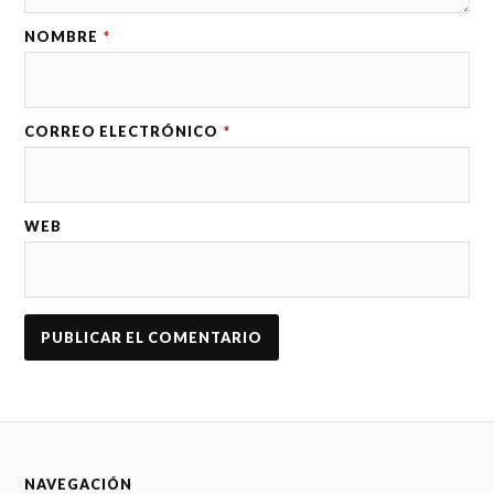
NOMBRE
*
CORREO ELECTRÓNICO
*
WEB
NAVEGACIÓN