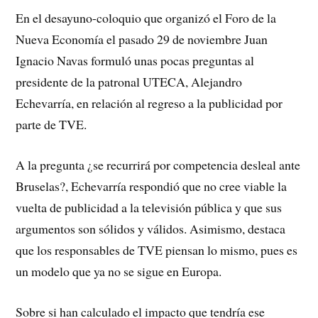
En el desayuno-coloquio que organizó el Foro de la
Nueva Economía el pasado 29 de noviembre Juan
Ignacio Navas formuló unas pocas preguntas al
presidente de la patronal UTECA, Alejandro
Echevarría, en relación al regreso a la publicidad por
parte de TVE.
A la pregunta ¿se recurrirá por competencia desleal ante
Bruselas?, Echevarría respondió que no cree viable la
vuelta de publicidad a la televisión pública y que sus
argumentos son sólidos y válidos. Asimismo, destaca
que los responsables de TVE piensan lo mismo, pues es
un modelo que ya no se sigue en Europa.
Sobre si han calculado el impacto que tendría ese