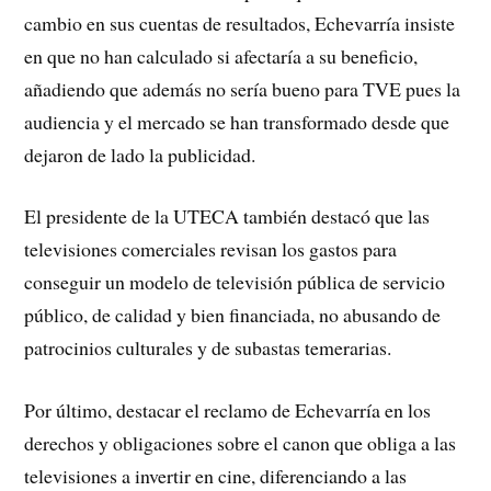
cambio en sus cuentas de resultados, Echevarría insiste
en que no han calculado si afectaría a su beneficio,
añadiendo que además no sería bueno para TVE pues la
audiencia y el mercado se han transformado desde que
dejaron de lado la publicidad.
El presidente de la UTECA también destacó que las
televisiones comerciales revisan los gastos para
conseguir un modelo de televisión pública de servicio
público, de calidad y bien financiada, no abusando de
patrocinios culturales y de subastas temerarias.
Por último, destacar el reclamo de Echevarría en los
derechos y obligaciones sobre el canon que obliga a las
televisiones a invertir en cine, diferenciando a las