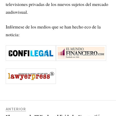
televisiones privadas de los nuevos sujetos del mercado
audiovisual.
Infórmese de los medios que se han hecho eco de la
noticia:
ANTERIOR