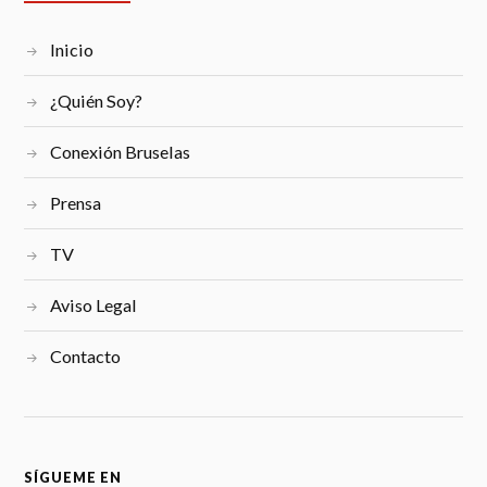
Inicio
¿Quién Soy?
Conexión Bruselas
Prensa
TV
Aviso Legal
Contacto
SÍGUEME EN