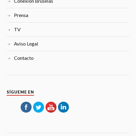
Conexión Bruselas
Prensa
TV
Aviso Legal
Contacto
SÍGUEME EN