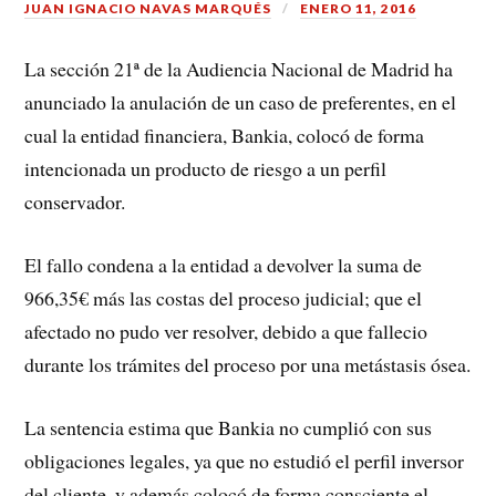
JUAN IGNACIO NAVAS MARQUÉS
ENERO 11, 2016
La sección 21ª de la Audiencia Nacional de Madrid ha
anunciado la anulación de un caso de preferentes, en el
cual la entidad financiera, Bankia, colocó de forma
intencionada un producto de riesgo a un perfil
conservador.
El fallo condena a la entidad a devolver la suma de
966,35€ más las costas del proceso judicial; que el
afectado no pudo ver resolver, debido a que fallecio
durante los trámites del proceso por una metástasis ósea.
La sentencia estima que Bankia no cumplió con sus
obligaciones legales, ya que no estudió el perfil inversor
del cliente, y además colocó de forma consciente el