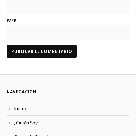
WEB
NAVEGACIÓN
Inicio
¿Quién Soy?