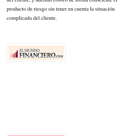
producto de riesgo sin tener en cuenta la situación
complicada del cliente.