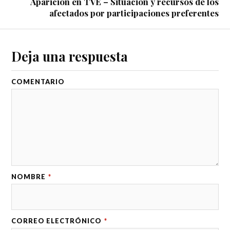
Aparición en TVE – Situación y recursos de los
afectados por participaciones preferentes
Deja una respuesta
COMENTARIO
NOMBRE
*
CORREO ELECTRÓNICO
*