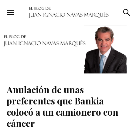
Anulación de unas
preferentes que Bankia
colocó a un camionero con
cáncer