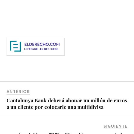
ANTERIOR
Cantalunya Bank deberá abonar un millón de euros
a un cliente por colocarle una multidivisa
SIGUIENTE