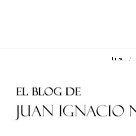
Inicio