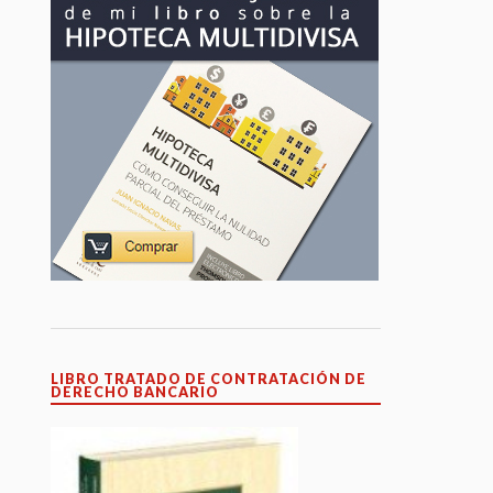
LIBRO TRATADO DE CONTRATACIÓN DE
DERECHO BANCARIO