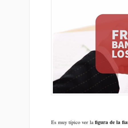
figura de la fi
Es muy típico ver la