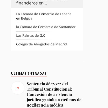
ÚLTIMAS ENTRADAS
Sentencia 86/2022 del
Tribunal Constitucional:
Concesión de asistencia
jurídica gratuita a víctimas de
negligencia médica