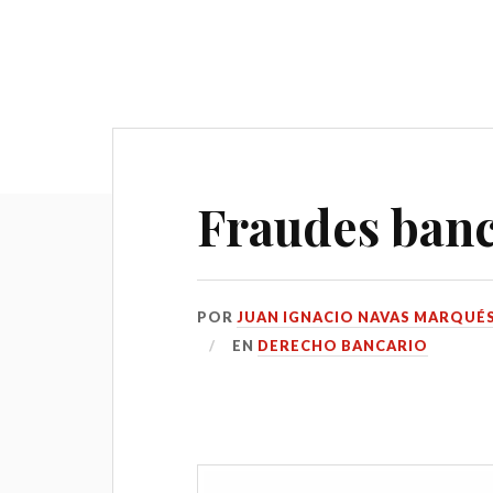
Fraudes banca
POR
JUAN IGNACIO NAVAS MARQUÉ
EN
DERECHO BANCARIO