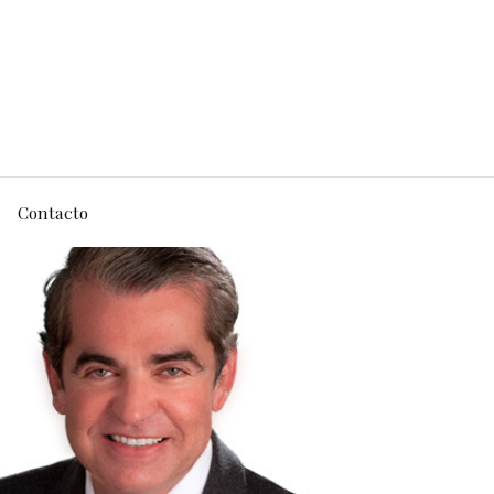
Contacto