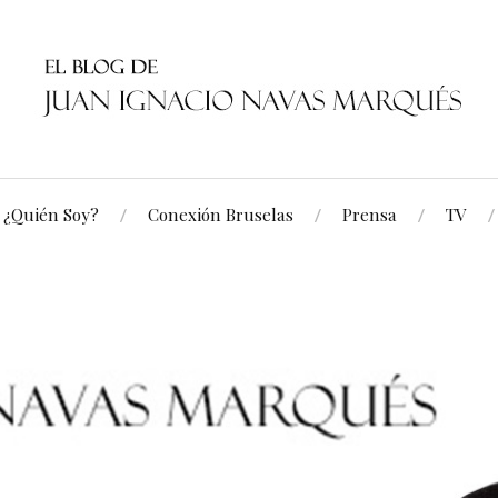
¿Quién Soy?
Conexión Bruselas
Prensa
TV