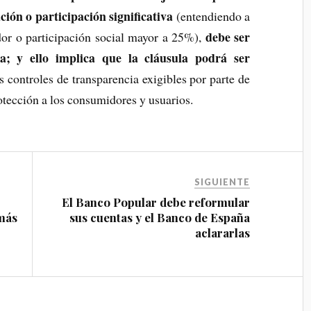
ción o participación significativa
(entendiendo a
debe ser
dor o participación social mayor a 25%),
a; y ello implica que la cláusula podrá ser
s controles de transparencia exigibles por parte de
otección a los consumidores y usuarios.
SIGUIENTE
El Banco Popular debe reformular
 más
sus cuentas y el Banco de España
aclararlas