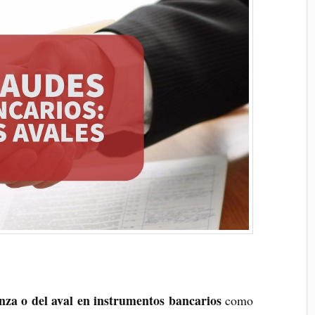
anza o del aval en instrumentos bancarios
como