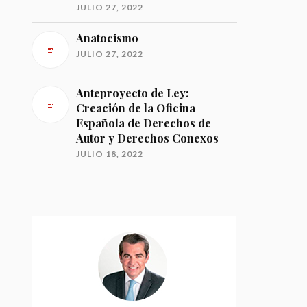
JULIO 27, 2022
Anatocismo
JULIO 27, 2022
Anteproyecto de Ley:
Creación de la Oficina
Española de Derechos de
Autor y Derechos Conexos
JULIO 18, 2022