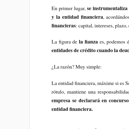
se instrumentaliza
En primer lugar,
y la entidad financiera
, acordánd
financieras
: capital, intereses, plaz
la fianza
La figura de
es, podemos d
entidades de crédito cuando la deu
¿La razón? Muy simple:
La entidad financiera, máxime si es 
rótulo, mantiene una responsabilida
empresa se declarará en concurso
entidad financiera.