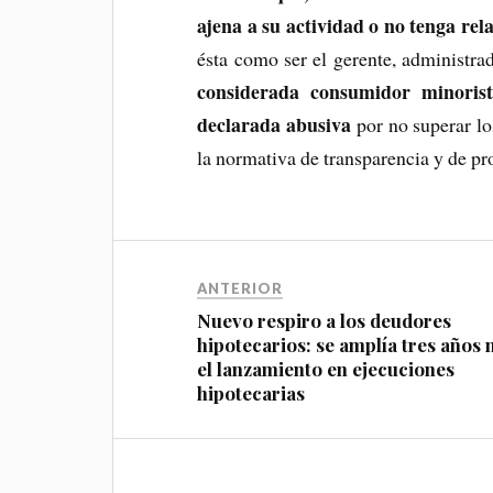
ajena a su actividad o no tenga rela
ésta como ser el gerente, administra
considerada consumidor minorist
declarada abusiva
por no superar lo
la normativa de transparencia y de pr
ANTERIOR
Nuevo respiro a los deudores
hipotecarios: se amplía tres años
el lanzamiento en ejecuciones
hipotecarias