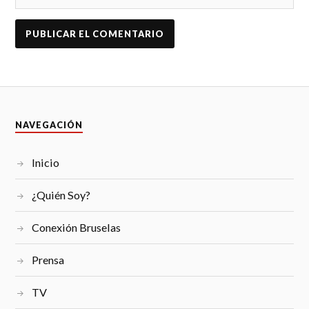
NAVEGACIÓN
Inicio
¿Quién Soy?
Conexión Bruselas
Prensa
TV