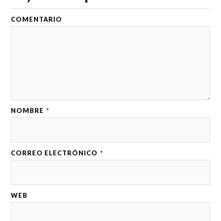
COMENTARIO
NOMBRE
*
CORREO ELECTRÓNICO
*
WEB