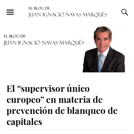
El “supervisor único
europeo” en materia de
prevención de blanqueo de
capitales