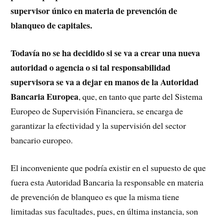
supervisor único en materia de prevención de
blanqueo de capitales.
Todavía no se ha decidido si se va a crear una nueva
autoridad o agencia o si tal responsabilidad
supervisora se va a dejar en manos de la Autoridad
Bancaria Europea
, que, en tanto que parte del Sistema
Europeo de Supervisión Financiera, se encarga de
garantizar la efectividad y la supervisión del sector
bancario europeo.
El inconveniente que podría existir en el supuesto de que
fuera esta Autoridad Bancaria la responsable en materia
de prevención de blanqueo es que la misma tiene
limitadas sus facultades, pues, en última instancia, son