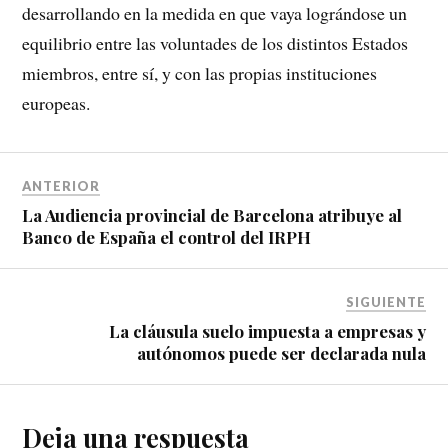
desarrollando en la medida en que vaya lográndose un
equilibrio entre las voluntades de los distintos Estados
miembros, entre sí, y con las propias instituciones
europeas.
ANTERIOR
La Audiencia provincial de Barcelona atribuye al
Banco de España el control del IRPH
SIGUIENTE
La cláusula suelo impuesta a empresas y
autónomos puede ser declarada nula
Deja una respuesta