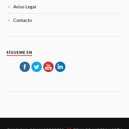
Aviso Legal
Contacto
SÍGUEME EN