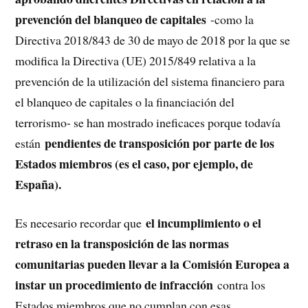
prevención del blanqueo de capitales
-como la
Directiva 2018/843 de 30 de mayo de 2018 por la que se
modifica la Directiva (UE) 2015/849 relativa a la
prevención de la utilización del sistema financiero para
el blanqueo de capitales o la financiación del
terrorismo- se han mostrado ineficaces porque todavía
pendientes de transposición por parte de los
están
Estados miembros (es el caso, por ejemplo, de
España).
el incumplimiento o el
Es necesario recordar que
retraso en la transposición de las normas
comunitarias pueden llevar a la Comisión Europea a
instar un procedimiento de infracción
contra los
Estados miembros que no cumplan con esas