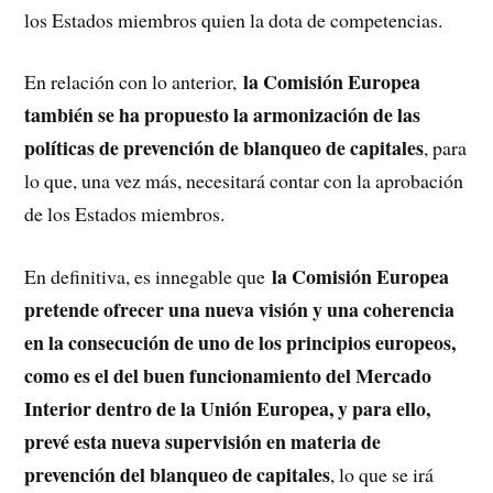
los Estados miembros quien la dota de competencias.
la Comisión Europea
En relación con lo anterior,
también se ha propuesto la armonización de las
políticas de prevención de blanqueo de capitales
, para
lo que, una vez más, necesitará contar con la aprobación
de los Estados miembros.
la Comisión Europea
En definitiva, es innegable que
pretende ofrecer una nueva visión y una coherencia
en la consecución de uno de los principios europeos,
como es el del buen funcionamiento del Mercado
Interior dentro de la Unión Europea, y para ello,
prevé esta nueva supervisión en materia de
prevención del blanqueo de capitales
, lo que se irá