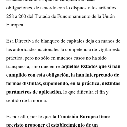
obligaciones, de acuerdo con lo dispuesto los artículos
258 a 260 del Tratado de Funcionamiento de la Unión
Europea.
Esa Directiva de blanqueo de capitales deja en manos de
las autoridades nacionales la competencia de vigilar esta
práctica, pero no sólo en muchos casos no ha sido
aquellos Estados que sí han
transpuesta, sino que entre
cumplido con esta obligación, la han interpretado de
formas distintas, suponiendo, en la práctica, distintos
parámetros de aplicación
, lo que dificulta el fin y
sentido de la norma.
la Comisión Europea tiene
Es por ello, por lo que
previsto proponer el establecimiento de un