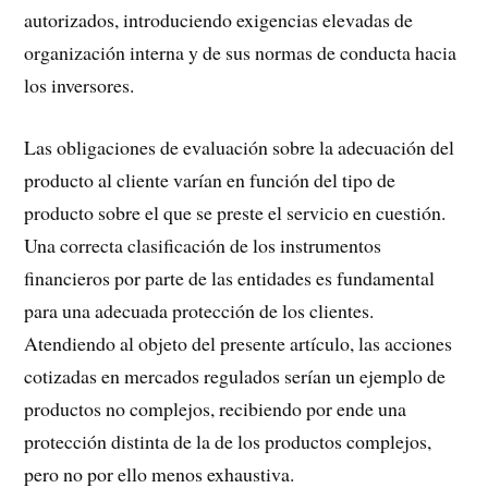
autorizados, introduciendo exigencias elevadas de
organización interna y de sus normas de conducta hacia
los inversores.
Las obligaciones de evaluación sobre la adecuación del
producto al cliente varían en función del tipo de
producto sobre el que se preste el servicio en cuestión.
Una correcta clasificación de los instrumentos
financieros por parte de las entidades es fundamental
para una adecuada protección de los clientes.
Atendiendo al objeto del presente artículo, las acciones
cotizadas en mercados regulados serían un ejemplo de
productos no complejos, recibiendo por ende una
protección distinta de la de los productos complejos,
pero no por ello menos exhaustiva.