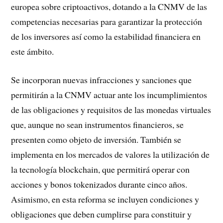
europea sobre criptoactivos, dotando a la CNMV de las
competencias necesarias para garantizar la protección
de los inversores así como la estabilidad financiera en
este ámbito.
Se incorporan nuevas infracciones y sanciones que
permitirán a la CNMV actuar ante los incumplimientos
de las obligaciones y requisitos de las monedas virtuales
que, aunque no sean instrumentos financieros, se
presenten como objeto de inversión. También se
implementa en los mercados de valores la utilización de
la tecnología blockchain, que permitirá operar con
acciones y bonos tokenizados durante cinco años.
Asimismo, en esta reforma se incluyen condiciones y
obligaciones que deben cumplirse para constituir y