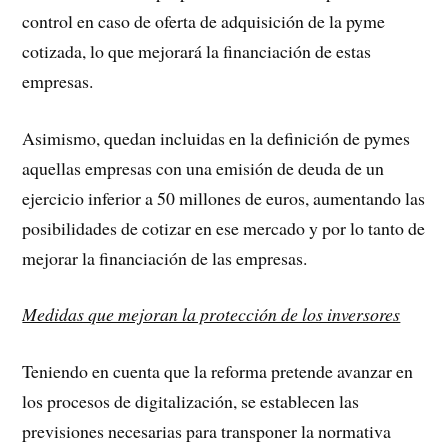
control en caso de oferta de adquisición de la pyme
cotizada, lo que mejorará la financiación de estas
empresas.
Asimismo, quedan incluidas en la definición de pymes
aquellas empresas con una emisión de deuda de un
ejercicio inferior a 50 millones de euros, aumentando las
posibilidades de cotizar en ese mercado y por lo tanto de
mejorar la financiación de las empresas.
Medidas que mejoran la protección de los inversores
Teniendo en cuenta que la reforma pretende avanzar en
los procesos de digitalización, se establecen las
previsiones necesarias para transponer la normativa