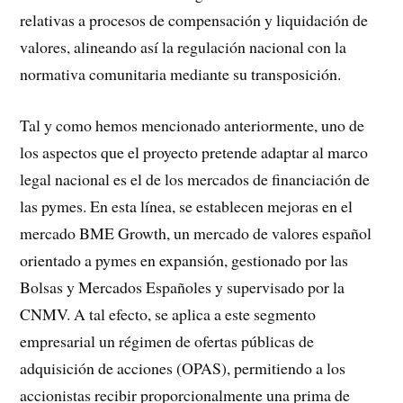
relativas a procesos de compensación y liquidación de
valores, alineando así la regulación nacional con la
normativa comunitaria mediante su transposición.
Tal y como hemos mencionado anteriormente, uno de
los aspectos que el proyecto pretende adaptar al marco
legal nacional es el de los mercados de financiación de
las pymes. En esta línea, se establecen mejoras en el
mercado BME Growth, un mercado de valores español
orientado a pymes en expansión, gestionado por las
Bolsas y Mercados Españoles y supervisado por la
CNMV. A tal efecto, se aplica a este segmento
empresarial un régimen de ofertas públicas de
adquisición de acciones (OPAS), permitiendo a los
accionistas recibir proporcionalmente una prima de