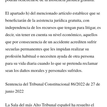
El apartado h) del mencionado artículo establece que se
beneficiarán de la asistencia jurídica gratuita, con
independencia de los recursos que tengan para litigar, es
decir, sin tener en cuenta su nivel económico, aquellos
que por consecuencia de un accidente acrediten sufrir
secuelas permanentes que les impidan realizar su
profesión habitual o necesiten ayuda de otra persona
para su vida diaria cuando lo que se pretenda reclamar
sean los daños morales y personales sufridos.
Sentencia del Tribunal Constitucional 86/2022 de 27 de
junio 2022
La Sala del más Alto Tribunal español ha resuelto el