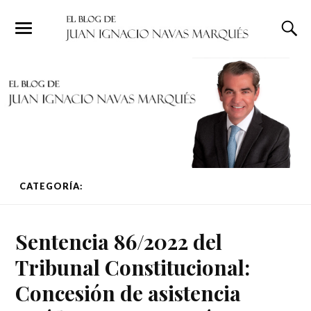
CATEGORÍA:
DERECHO COMUNITARIO
PÁGINA 1 DE 20
Sentencia 86/2022 del
Tribunal Constitucional:
Concesión de asistencia