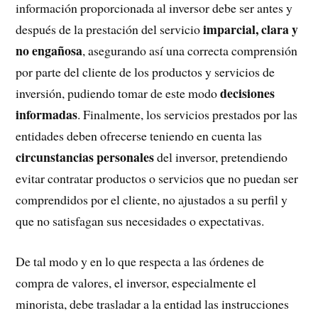
información proporcionada al inversor debe ser antes y
imparcial, clara y
después de la prestación del servicio
no engañosa
, asegurando así una correcta comprensión
por parte del cliente de los productos y servicios de
decisiones
inversión, pudiendo tomar de este modo
informadas
. Finalmente, los servicios prestados por las
entidades deben ofrecerse teniendo en cuenta las
circunstancias personales
del inversor, pretendiendo
evitar contratar productos o servicios que no puedan ser
comprendidos por el cliente, no ajustados a su perfil y
que no satisfagan sus necesidades o expectativas.
De tal modo y en lo que respecta a las órdenes de
compra de valores, el inversor, especialmente el
minorista, debe trasladar a la entidad las instrucciones