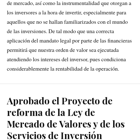
de mercado, así como la instrumentalidad que otorgan a
los inversores a la hora de invertir, especialmente para
aquellos que no se hallan familiarizados con el mundo
de las inversiones. De tal modo que una correcta
aplicación del mandato legal por parte de las financieras
permitirá que nuestra orden de valor sea ejecutada
atendiendo los intereses del inversor, pues condiciona
considerablemente la rentabilidad de la operación.
Aprobado el Proyecto de
reforma de la Ley de
Mercado de Valores y de los
Servicios de Inversión