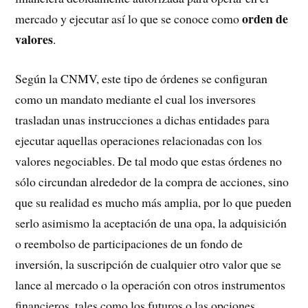
orden de
mercado y ejecutar así lo que se conoce como
valores
.
Según la CNMV, este tipo de órdenes se configuran
como un mandato mediante el cual los inversores
trasladan unas instrucciones a dichas entidades para
ejecutar aquellas operaciones relacionadas con los
valores negociables. De tal modo que estas órdenes no
sólo circundan alrededor de la compra de acciones, sino
que su realidad es mucho más amplia, por lo que pueden
serlo asimismo la aceptación de una opa, la adquisición
o reembolso de participaciones de un fondo de
inversión, la suscripción de cualquier otro valor que se
lance al mercado o la operación con otros instrumentos
financieros, tales como los futuros o las opciones.