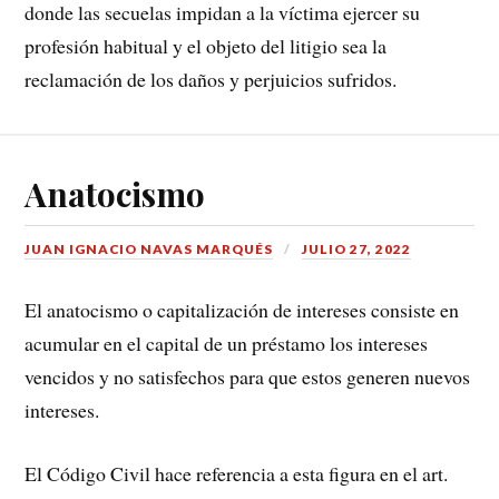
donde las secuelas impidan a la víctima ejercer su
profesión habitual y el objeto del litigio sea la
reclamación de los daños y perjuicios sufridos.
Anatocismo
JUAN IGNACIO NAVAS MARQUÉS
JULIO 27, 2022
El anatocismo o capitalización de intereses consiste en
acumular en el capital de un préstamo los intereses
vencidos y no satisfechos para que estos generen nuevos
intereses.
El Código Civil hace referencia a esta figura en el art.