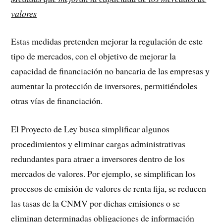
valores
Estas medidas pretenden mejorar la regulación de este
tipo de mercados, con el objetivo de mejorar la
capacidad de financiación no bancaria de las empresas y
aumentar la protección de inversores, permitiéndoles
otras vías de financiación.
El Proyecto de Ley busca simplificar algunos
procedimientos y eliminar cargas administrativas
redundantes para atraer a inversores dentro de los
mercados de valores. Por ejemplo, se simplifican los
procesos de emisión de valores de renta fija, se reducen
las tasas de la CNMV por dichas emisiones o se
eliminan determinadas obligaciones de información