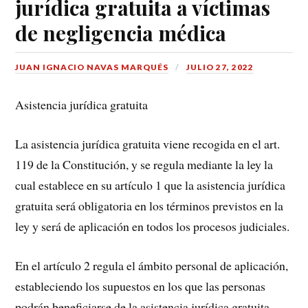
jurídica gratuita a víctimas
de negligencia médica
JUAN IGNACIO NAVAS MARQUÉS
JULIO 27, 2022
Asistencia jurídica gratuita
La asistencia jurídica gratuita viene recogida en el art.
119 de la Constitución, y se regula mediante la ley la
cual establece en su artículo 1 que la asistencia jurídica
gratuita será obligatoria en los términos previstos en la
ley y será de aplicación en todos los procesos judiciales.
En el artículo 2 regula el ámbito personal de aplicación,
estableciendo los supuestos en los que las personas
podrán beneficiarse de la asistencia jurídica gratuita.