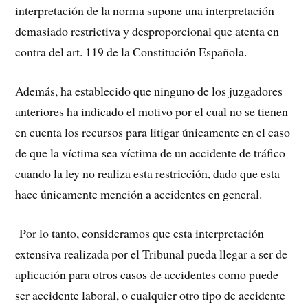
interpretación de la norma supone una interpretación
demasiado restrictiva y desproporcional que atenta en
contra del art. 119 de la Constitución Española.
Además, ha establecido que ninguno de los juzgadores
anteriores ha indicado el motivo por el cual no se tienen
en cuenta los recursos para litigar únicamente en el caso
de que la víctima sea víctima de un accidente de tráfico
cuando la ley no realiza esta restricción, dado que esta
hace únicamente mención a accidentes en general.
Por lo tanto, consideramos que esta interpretación
extensiva realizada por el Tribunal pueda llegar a ser de
aplicación para otros casos de accidentes como puede
ser accidente laboral, o cualquier otro tipo de accidente