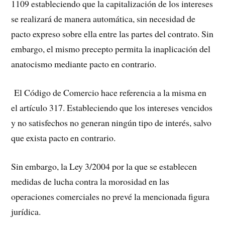
1109 estableciendo que la capitalización de los intereses
se realizará de manera automática, sin necesidad de
pacto expreso sobre ella entre las partes del contrato. Sin
embargo, el mismo precepto permita la inaplicación del
anatocismo mediante pacto en contrario.
El Código de Comercio hace referencia a la misma en
el artículo 317. Estableciendo que los intereses vencidos
y no satisfechos no generan ningún tipo de interés, salvo
que exista pacto en contrario.
Sin embargo, la Ley 3/2004 por la que se establecen
medidas de lucha contra la morosidad en las
operaciones comerciales no prevé la mencionada figura
jurídica.