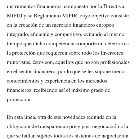
instrumentos financieros, compuesto por la Directiva
MiFID y su Reglamento MiFIR, cuyo objetivo consiste
en la creación de un mercado financiero europeo
integrado, eficiente y competitivo, evitando al mismo
tiempo que dicha competencia comporte un deterioro a
la protección que requieren sobre todo los inversores
minoristas, éstos son, aquellos que no son profesionales
en el sector financiero, por lo que se les supone menos
conocimientos y experiencia en los mercados
financieros, recibiendo así el máximo grado de
protección.
En esta línea, otra de sus novedades redunda en la
obligación de transparencia pre y post negociación a la
que se hallan sujetos todos los sistemas de negociación