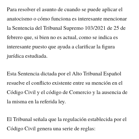
Para resolver el asunto de cuando se puede aplicar el
anatocismo o cómo funciona es interesante mencionar
la Sentencia del Tribunal Supremo 103/2021 de 25 de
febrero que, si bien no es actual, como se indica es
interesante puesto que ayuda a clarificar la figura
jurídica estudiada.
Esta Sentencia dictada por el Alto Tribunal Español
resuelve el conflicto existente entre su mención en el
Código Civil y el código de Comercio y la ausencia de
la misma en la referida ley.
El Tribunal señala que la regulación establecida por el
Código Civil genera una serie de reglas: