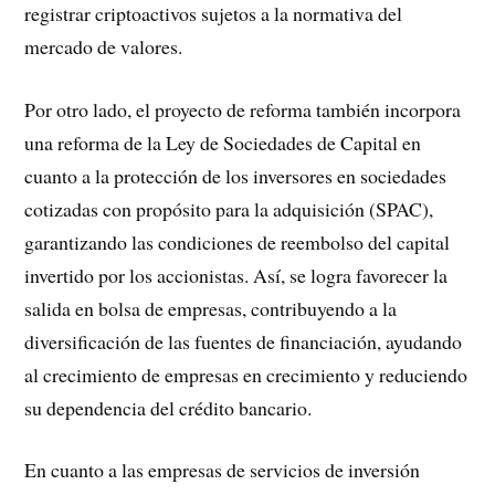
registrar criptoactivos sujetos a la normativa del
mercado de valores.
Por otro lado, el proyecto de reforma también incorpora
una reforma de la Ley de Sociedades de Capital en
cuanto a la protección de los inversores en sociedades
cotizadas con propósito para la adquisición (SPAC),
garantizando las condiciones de reembolso del capital
invertido por los accionistas. Así, se logra favorecer la
salida en bolsa de empresas, contribuyendo a la
diversificación de las fuentes de financiación, ayudando
al crecimiento de empresas en crecimiento y reduciendo
su dependencia del crédito bancario.
En cuanto a las empresas de servicios de inversión