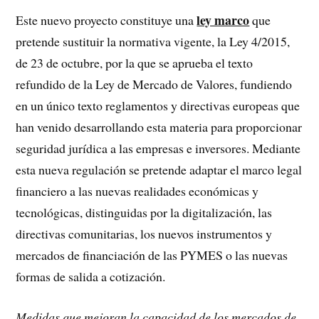
ley marco
Este nuevo proyecto constituye una
que
pretende sustituir la normativa vigente, la Ley 4/2015,
de 23 de octubre, por la que se aprueba el texto
refundido de la Ley de Mercado de Valores, fundiendo
en un único texto reglamentos y directivas europeas que
han venido desarrollando esta materia para proporcionar
seguridad jurídica a las empresas e inversores. Mediante
esta nueva regulación se pretende adaptar el marco legal
financiero a las nuevas realidades económicas y
tecnológicas, distinguidas por la digitalización, las
directivas comunitarias, los nuevos instrumentos y
mercados de financiación de las PYMES o las nuevas
formas de salida a cotización.
Medidas que mejoran la capacidad de los mercados de