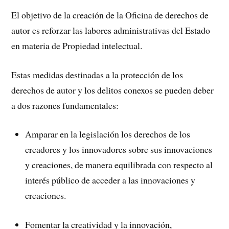
El objetivo de la creación de la Oficina de derechos de
autor es reforzar las labores administrativas del Estado
en materia de Propiedad intelectual.
Estas medidas destinadas a la protección de los
derechos de autor y los delitos conexos se pueden deber
a dos razones fundamentales:
Amparar en la legislación los derechos de los
creadores y los innovadores sobre sus innovaciones
y creaciones, de manera equilibrada con respecto al
interés público de acceder a las innovaciones y
creaciones.
Fomentar la creatividad y la innovación,