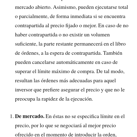
mercado abierto. Asimismo, pueden ejecutarse total
o parcialmente, de forma inmediata si se encuentra
contrapartida al precio fijado o mejor. En caso de no
haber contrapartida o no existir un volumen
suficiente, la parte restante permanecerá en el libro
de órdenes, a la espera de contrapartida. También
pueden cancelarse automáticamente en caso de
superar el límite máximo de compra. De tal modo,
resultan las órdenes más adecuadas para aquel
inversor que prefiere asegurar el precio y que no le
preocupa la rapidez de la ejecución.
De mercado.
En éstas no se especifica límite en el
precio, por lo que se negociará al mejor precio
ofrecido en el momento de introducir la orden,