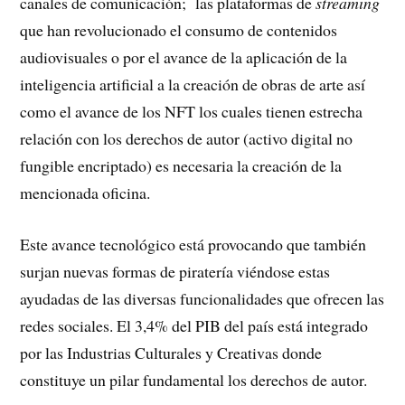
canales de comunicación; las plataformas de
streaming
que han revolucionado el consumo de contenidos
audiovisuales o por el avance de la aplicación de la
inteligencia artificial a la creación de obras de arte así
como el avance de los NFT los cuales tienen estrecha
relación con los derechos de autor (activo digital no
fungible encriptado) es necesaria la creación de la
mencionada oficina.
Este avance tecnológico está provocando que también
surjan nuevas formas de piratería viéndose estas
ayudadas de las diversas funcionalidades que ofrecen las
redes sociales. El 3,4% del PIB del país está integrado
por las Industrias Culturales y Creativas donde
constituye un pilar fundamental los derechos de autor.