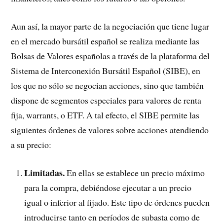
Aun así, la mayor parte de la negociación que tiene lugar
en el mercado bursátil español se realiza mediante las
Bolsas de Valores españolas a través de la plataforma del
Sistema de Interconexión Bursátil Español (SIBE), en
los que no sólo se negocian acciones, sino que también
dispone de segmentos especiales para valores de renta
fija, warrants, o ETF. A tal efecto, el SIBE permite las
siguientes órdenes de valores sobre acciones atendiendo
a su precio:
Limitadas.
En ellas se establece un precio máximo
para la compra, debiéndose ejecutar a un precio
igual o inferior al fijado. Este tipo de órdenes pueden
introducirse tanto en períodos de subasta como de