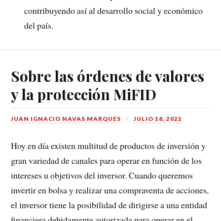
contribuyendo así al desarrollo social y económico
del país.
Sobre las órdenes de valores
y la protección MiFID
JUAN IGNACIO NAVAS MARQUÉS
JULIO 18, 2022
Hoy en día existen multitud de productos de inversión y
gran variedad de canales para operar en función de los
intereses u objetivos del inversor. Cuando queremos
invertir en bolsa y realizar una compraventa de acciones,
el inversor tiene la posibilidad de dirigirse a una entidad
financiera debidamente autorizada para operar en el