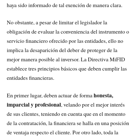
haya sido informado de tal exención de manera clara.
No obstante, a pesar de limitar el legislador la
obligación de evaluar la conveniencia del instrumento o
servicio financiero ofrecido por las entidades, ello no
implica la desaparición del deber de proteger de la
mejor manera posible al inversor. La Directiva MiFID
establece tres principios básicos que deben cumplir las
entidades financieras.
honesta,
En primer lugar, deben actuar de forma
imparcial y profesional
, velando por el mejor interés
de sus clientes, teniendo en cuenta que en el momento
de la contratación, la financiera se halla en una posición
de ventaja respecto el cliente. Por otro lado, toda la