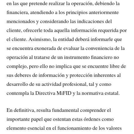
en las que pretende realizar la operación, debiendo la
financiera, atendiendo a los principios anteriormente
mencionados y considerando las indicaciones del
cliente, ofrecerle toda aquella información requerida por
el cliente. Asimismo, la entidad deberá informarle que
se encuentra exonerada de evaluar la conveniencia de la
operación al tratarse de un instrumento financiero no
complejo, pero ello no implica que se encuentre libre de
sus deberes de información y protección inherentes al
desarrollo de su actividad profesional, tal y como
contempla la Directiva MiFID y la normativa estatal.
En definitiva, resulta fundamental comprender el
importante papel que ostentan estas órdenes como
elemento esencial en el funcionamiento de los valores