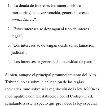
“La deuda de intereses (remuneratorios o
moratorios), una vez vencida, genera intereses
anatocísticos
”.
“Estos intereses se devengan al tipo de interés
legal”.
“Los intereses se devengan desde su reclamación
judicial”.
“Los intereses se generan sin necesidad de pacto”.
Si bien, aunque el principal pronunciamiento del Alto
Tribunal no es sobre la aplicación de las reglas
indicadas, sino sobre si la regulación de la ley 3/2004 es
incompatible con la establecida por el Código Civil,
señalando a este respecto que prevalece la ley especial