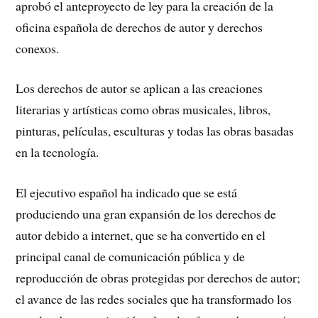
aprobó el anteproyecto de ley para la creación de la
oficina española de derechos de autor y derechos
conexos.
Los derechos de autor se aplican a las creaciones
literarias y artísticas como obras musicales, libros,
pinturas, películas, esculturas y todas las obras basadas
en la tecnología.
El ejecutivo español ha indicado que se está
produciendo una gran expansión de los derechos de
autor debido a internet, que se ha convertido en el
principal canal de comunicación pública y de
reproducción de obras protegidas por derechos de autor;
el avance de las redes sociales que ha transformado los