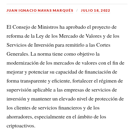
JUAN IGNACIO NAVAS MARQUÉS
JULIO 18, 2022
El Consejo de Ministros ha aprobado el proyecto de
reforma de la Ley de los Mercado de Valores y de los
Servicios de Inversión para remitirlo a las Cortes
Generales. La norma tiene como objetivo la
modernización de los mercados de valores con el fin de
mejorar y potenciar su capacidad de financiación de
forma transparente y eficiente, fortalecer el régimen de
supervisión aplicable a las empresas de servicios de
inversión y mantener un elevado nivel de protección de
los clientes de servicios financieros y de los
ahorradores, especialmente en el ámbito de los
criptoactivos.