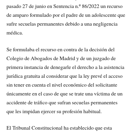
pasado 27 de junio en Sentencia n.º 86/2022 un recurso
de amparo formulado por el padre de un adolescente que
sufre secuelas permanentes debido a una negligencia
médica.
Se formulaba el recurso en contra de la decisión del
Colegio de Abogados de Madrid y de un juzgado de
primera instancia de denegarle el derecho a la asistencia
jurídica gratuita al considerar que la ley prevé el acceso
sin tener en cuenta el nivel económico del solicitante
únicamente en el caso de que se trate una víctima de un
accidente de tráfico que sufran secuelas permanentes
que les impidan ejercer su profesión habitual.
El Tribunal Constitucional ha establecido que esta