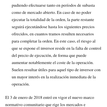
pudiendo efectuarse tanto en períodos de subasta
como de mercado abierto. En caso de no poder
ejecutar la totalidad de la orden, la parte restante
seguirá ejecutándose hasta los siguientes precios
ofrecidos, en cuantos tramos resulten necesarios
para completar la orden. En este caso, el riesgo al
que se expone el inversor reside en la falta de control
del precio de ejecución, de forma que puede
aumentar notablemente el coste de la operación.
Suelen resultar útiles para aquel tipo de inversor con
un mayor interés en la realización inmediata de la
operación.
El 3 de enero de 2018 entró en vigor el nuevo marco
normativo comunitario que rige los mercados e