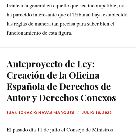
frente a la general en aquello que sea incompatible; nos
ha parecido interesante que el Tribunal haya establecido
las reglas de manera tan precisa para saber bien el
funcionamiento de esta figura.
Anteproyecto de Ley:
Creación de la Oficina
Española de Derechos de
Autor y Derechos Conexos
JUAN IGNACIO NAVAS MARQUÉS
JULIO 18, 2022
El pasado día 11 de julio el Consejo de Ministros