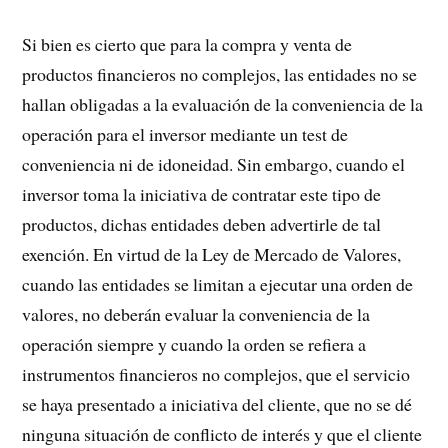
Si bien es cierto que para la compra y venta de
productos financieros no complejos, las entidades no se
hallan obligadas a la evaluación de la conveniencia de la
operación para el inversor mediante un test de
conveniencia ni de idoneidad. Sin embargo, cuando el
inversor toma la iniciativa de contratar este tipo de
productos, dichas entidades deben advertirle de tal
exención. En virtud de la Ley de Mercado de Valores,
cuando las entidades se limitan a ejecutar una orden de
valores, no deberán evaluar la conveniencia de la
operación siempre y cuando la orden se refiera a
instrumentos financieros no complejos, que el servicio
se haya presentado a iniciativa del cliente, que no se dé
ninguna situación de conflicto de interés y que el cliente