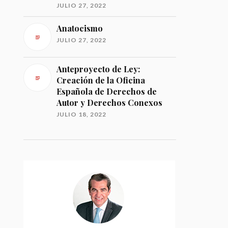
JULIO 27, 2022
Anatocismo
JULIO 27, 2022
Anteproyecto de Ley:
Creación de la Oficina
Española de Derechos de
Autor y Derechos Conexos
JULIO 18, 2022