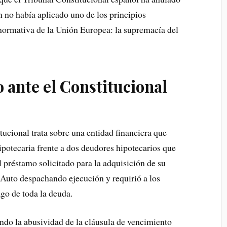
n no había aplicado uno de los principios
normativa de la Unión Europea: la supremacía del
 ante el Constitucional
tucional trata sobre una entidad financiera que
potecaria frente a dos deudores hipotecarios que
l préstamo solicitado para la adquisición de su
 Auto despachando ejecución y requirió a los
ago de toda la deuda.
gando la abusividad de la cláusula de vencimiento