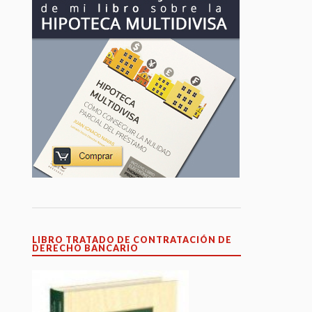
LIBRO TRATADO DE CONTRATACIÓN DE
DERECHO BANCARIO