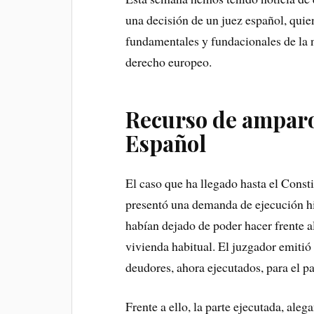
una decisión de un juez español, quie
fundamentales y fundacionales de la 
derecho europeo.
Recurso de amparo
Español
El caso que ha llegado hasta el Consti
presentó una demanda de ejecución hi
habían dejado de poder hacer frente a
vivienda habitual. El juzgador emitió
deudores, ahora ejecutados, para el p
Frente a ello, la parte ejecutada, ale