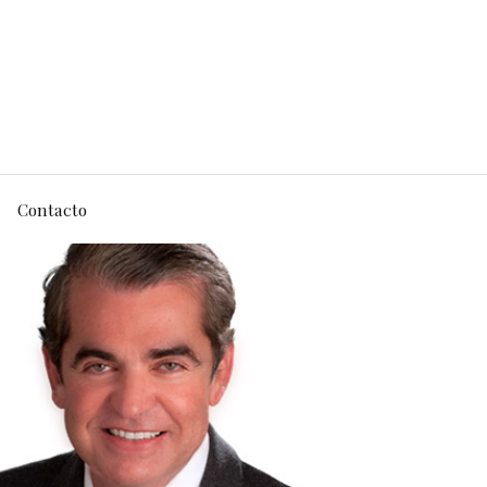
Contacto