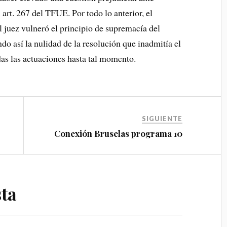
art. 267 del TFUE. Por todo lo anterior, el
el juez vulneró el principio de supremacía del
o así la nulidad de la resolución que inadmitía el
das las actuaciones hasta tal momento.
SIGUIENTE
Conexión Bruselas programa 10
ta