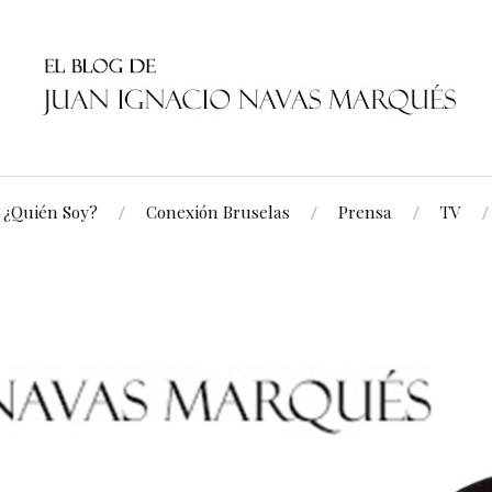
¿Quién Soy?
Conexión Bruselas
Prensa
TV