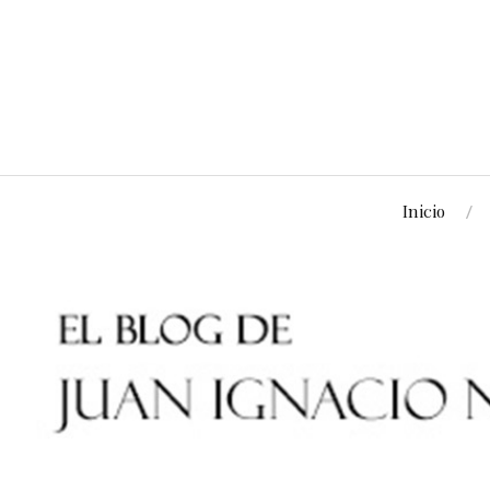
Inicio