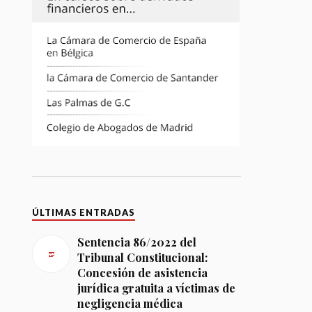
ÚLTIMAS ENTRADAS
Sentencia 86/2022 del
Tribunal Constitucional:
Concesión de asistencia
jurídica gratuita a víctimas de
negligencia médica