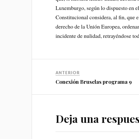
Luxemburgo, según lo dispuesto en el 
Constitucional considera, al fin, que 
derecho de la Unión Europea, ordenand
incidente de nulidad, retrayéndose to
ANTERIOR
Conexión Bruselas programa 9
Deja una respues