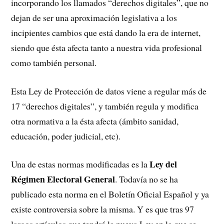
incorporando los llamados “derechos digitales”, que no
dejan de ser una aproximación legislativa a los
incipientes cambios que está dando la era de internet,
siendo que ésta afecta tanto a nuestra vida profesional
como también personal.
Esta Ley de Protección de datos viene a regular más de
17 “derechos digitales”, y también regula y modifica
otra normativa a la ésta afecta (ámbito sanidad,
educación, poder judicial, etc).
Ley del
Una de estas normas modificadas es la
Régimen Electoral General
. Todavía no se ha
publicado esta norma en el Boletín Oficial Español y ya
existe controversia sobre la misma. Y es que tras 97