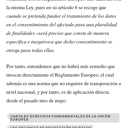
la misma Ley, pues en su artículo 6 se recoge que
cuando se pretenda fundar el tratamiento de los datos
en el consentimiento del afectado para una pluralidad
de finalidades «será preciso que conste de manera
específica e inequívoca que dicho consentimiento se
otorga para todas ellas
.
Por tanto, entendemos que no habrá más remedio que
invocar directamente el Reglamento Europeo, el cual
además es una norma que no requiere de transposición a
nivel nacional, y por tanto, es de aplicación directa
desde el pasado mes de mayo.
CARTA DE DERECHOS FUNDAMENTALES DE LA UNIÓN
EUROPEA
LEY ORGÁNICA DE PROTECCIÓN DE DATOS