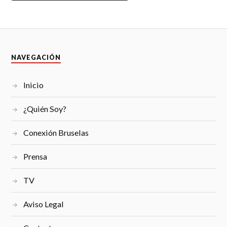
NAVEGACIÓN
Inicio
¿Quién Soy?
Conexión Bruselas
Prensa
TV
Aviso Legal