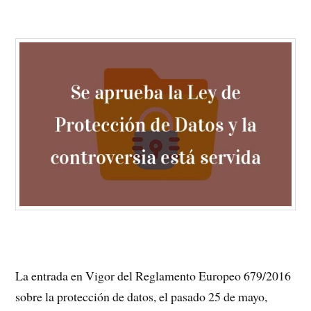
La entrada en Vigor del Reglamento Europeo 679/2016
sobre la protección de datos, el pasado 25 de mayo,