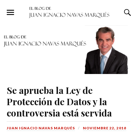
Se aprueba la Ley de
Protección de Datos y la
controversia está servida
JUAN IGNACIO NAVAS MARQUÉS
NOVIEMBRE 22, 2018