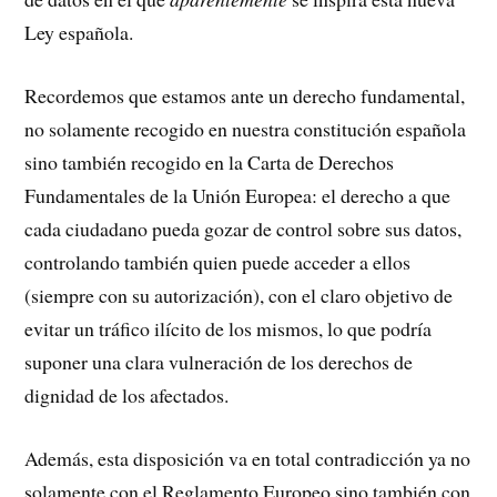
Ley española.
Recordemos que estamos ante un derecho fundamental,
no solamente recogido en nuestra constitución española
sino también recogido en la Carta de Derechos
Fundamentales de la Unión Europea: el derecho a que
cada ciudadano pueda gozar de control sobre sus datos,
controlando también quien puede acceder a ellos
(siempre con su autorización), con el claro objetivo de
evitar un tráfico ilícito de los mismos, lo que podría
suponer una clara vulneración de los derechos de
dignidad de los afectados.
Además, esta disposición va en total contradicción ya no
solamente con el Reglamento Europeo sino también con