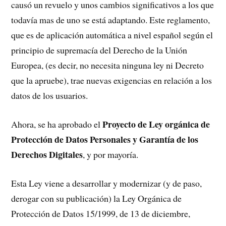
causó un revuelo y unos cambios significativos a los que
todavía mas de uno se está adaptando. Este reglamento,
que es de aplicación automática a nivel español según el
principio de supremacía del Derecho de la Unión
Europea, (es decir, no necesita ninguna ley ni Decreto
que la apruebe), trae nuevas exigencias en relación a los
datos de los usuarios.
Proyecto de Ley orgánica de
Ahora, se ha aprobado el
Protección de Datos Personales y Garantía de los
Derechos Digitales
, y por mayoría.
Esta Ley viene a desarrollar y modernizar (y de paso,
derogar con su publicación) la Ley Orgánica de
Protección de Datos 15/1999, de 13 de diciembre,