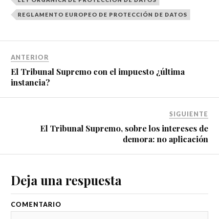
REGLAMENTO EUROPEO DE PROTECCIÓN DE DATOS
ANTERIOR
El Tribunal Supremo con el impuesto ¿última
instancia?
SIGUIENTE
El Tribunal Supremo, sobre los intereses de
demora: no aplicación
Deja una respuesta
COMENTARIO