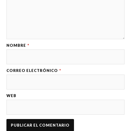
NOMBRE
*
CORREO ELECTRÓNICO
*
WEB