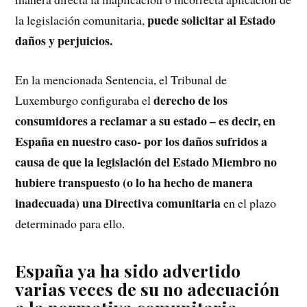
puede solicitar al Estado
la legislación comunitaria,
daños y perjuicios.
En la mencionada Sentencia, el Tribunal de
derecho de los
Luxemburgo configuraba el
consumidores a reclamar a su estado – es decir, en
España en nuestro caso- por los daños sufridos a
causa de que la legislación del Estado Miembro no
hubiere transpuesto (o lo ha hecho de manera
inadecuada) una Directiva comunitaria
en el plazo
determinado para ello.
España ya ha sido advertido
varias veces de su no adecuación