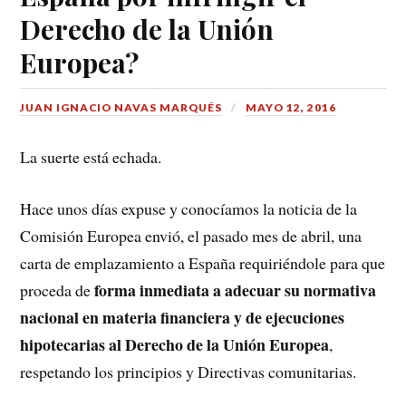
Derecho de la Unión
Europea?
JUAN IGNACIO NAVAS MARQUÉS
MAYO 12, 2016
La suerte está echada.
Hace unos días expuse y conocíamos la noticia de la
Comisión Europea envió, el pasado mes de abril, una
carta de emplazamiento a España requiriéndole para que
forma inmediata a adecuar su normativa
proceda de
nacional en materia financiera y de ejecuciones
hipotecarias al Derecho de la Unión Europea
,
respetando los principios y Directivas comunitarias.