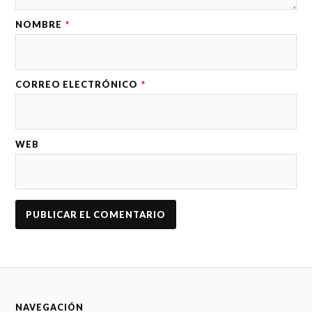
NOMBRE
*
CORREO ELECTRÓNICO
*
WEB
NAVEGACIÓN