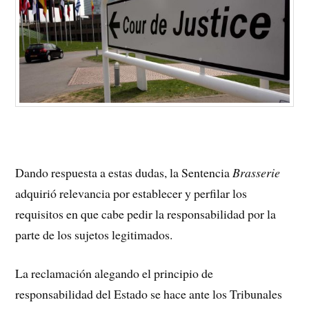
Dando respuesta a estas dudas, la Sentencia
Brasserie
adquirió relevancia por establecer y perfilar los
requisitos en que cabe pedir la responsabilidad por la
parte de los sujetos legitimados.
La reclamación alegando el principio de
responsabilidad del Estado se hace ante los Tribunales