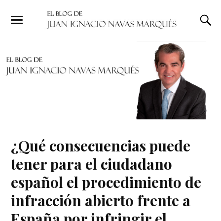
¿Qué consecuencias puede
tener para el ciudadano
español el procedimiento de
infracción abierto frente a
España por infringir el