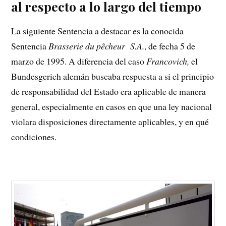
al respecto a lo largo del tiempo
La siguiente Sentencia a destacar es la conocida
Sentencia
Brasserie du pêcheur S.A.
, de fecha 5 de
marzo de 1995. A diferencia del caso
Francovich,
el
Bundesgerich alemán buscaba respuesta a si el principio
de responsabilidad del Estado era aplicable de manera
general, especialmente en casos en que una ley nacional
violara disposiciones directamente aplicables, y en qué
condiciones.