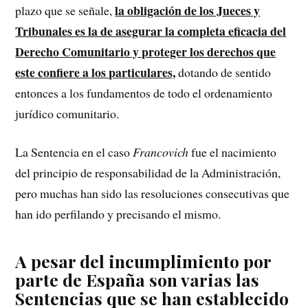
la obligación de los Jueces y
plazo que se señale,
Tribunales es la de asegurar la completa eficacia del
Derecho Comunitario y proteger los derechos que
este confiere a los particulares,
dotando de sentido
entonces a los fundamentos de todo el ordenamiento
jurídico comunitario.
La Sentencia en el caso
Francovich
fue el nacimiento
del principio de responsabilidad de la Administración,
pero muchas han sido las resoluciones consecutivas que
han ido perfilando y precisando el mismo.
A pesar del incumplimiento por
parte de España son varias las
Sentencias que se han establecido