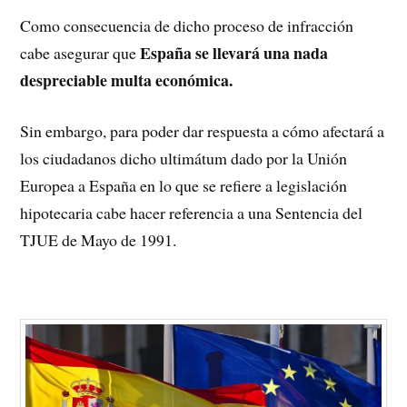
Como consecuencia de dicho proceso de infracción
España se llevará una nada
cabe asegurar que
despreciable multa económica.
Sin embargo, para poder dar respuesta a cómo afectará a
los ciudadanos dicho ultimátum dado por la Unión
Europea a España en lo que se refiere a legislación
hipotecaria cabe hacer referencia a una Sentencia del
TJUE de Mayo de 1991.