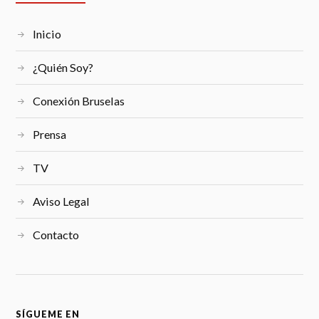
Inicio
¿Quién Soy?
Conexión Bruselas
Prensa
TV
Aviso Legal
Contacto
SÍGUEME EN