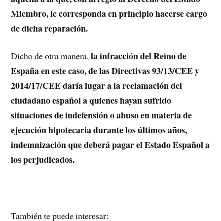
Miembro, le corresponda en principio hacerse cargo
de dicha reparación.
la infracción del Reino de
Dicho de otra manera,
España en este caso, de las Directivas 93/13/CEE y
2014/17/CEE daría lugar a la reclamación del
ciudadano español a quienes hayan sufrido
situaciones de indefensión o abuso en materia de
ejecución hipotecaria durante los últimos años,
indemnización que deberá pagar el Estado Español a
los perjudicados.
También te puede interesar: