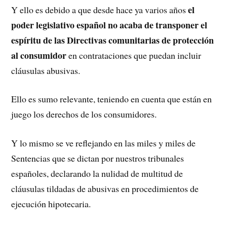
el
Y ello es debido a que desde hace ya varios años
poder legislativo español no acaba de transponer el
espíritu de las Directivas comunitarias de protección
al consumidor
en contrataciones que puedan incluir
cláusulas abusivas.
Ello es sumo relevante, teniendo en cuenta que están en
juego los derechos de los consumidores.
Y lo mismo se ve reflejando en las miles y miles de
Sentencias que se dictan por nuestros tribunales
españoles, declarando la nulidad de multitud de
cláusulas tildadas de abusivas en procedimientos de
ejecución hipotecaria.