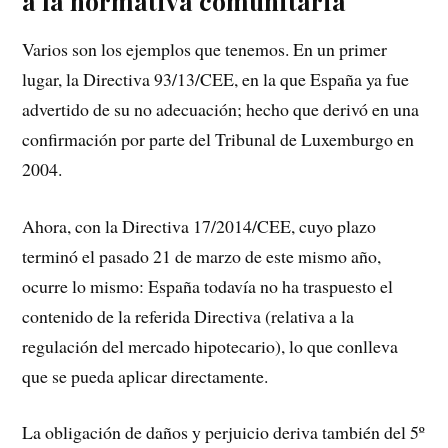
a la normativa comunitaria
Varios son los ejemplos que tenemos. En un primer
lugar, la Directiva 93/13/CEE, en la que España ya fue
advertido de su no adecuación; hecho que derivó en una
confirmación por parte del Tribunal de Luxemburgo en
2004.
Ahora, con la Directiva 17/2014/CEE, cuyo plazo
terminó el pasado 21 de marzo de este mismo año,
ocurre lo mismo: España todavía no ha traspuesto el
contenido de la referida Directiva (relativa a la
regulación del mercado hipotecario), lo que conlleva
que se pueda aplicar directamente.
La obligación de daños y perjuicio deriva también del 5º