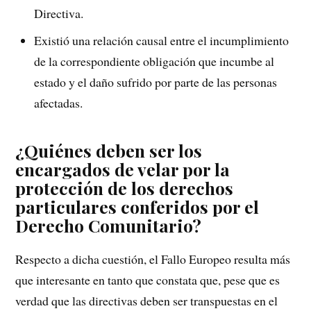
Directiva.
Existió una relación causal entre el incumplimiento
de la correspondiente obligación que incumbe al
estado y el daño sufrido por parte de las personas
afectadas.
¿Quiénes deben ser los
encargados de velar por la
protección de los derechos
particulares conferidos por el
Derecho Comunitario?
Respecto a dicha cuestión, el Fallo Europeo resulta más
que interesante en tanto que constata que, pese que es
verdad que las directivas deben ser transpuestas en el