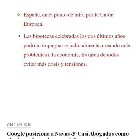
España, en el punto de mira por la Unión
Europea.
Las hipotecas celebradas los dos últimos años
podrían impugnarse judicialmente, creando más
problemas a la economía. Es tarea de todos
evitar más crisis y tensiones.
ANTERIOR
Google posiciona a Navas & Cusí Abogados como