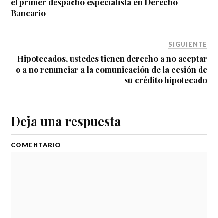
el primer despacho especialista en Derecho
Bancario
SIGUIENTE
Hipotecados, ustedes tienen derecho a no aceptar
o a no renunciar a la comunicación de la cesión de
su crédito hipotecado
Deja una respuesta
COMENTARIO