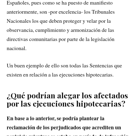
Españoles, pues como se ha puesto de manifiesto
anteriormente, son -por excelencia- los Tribunales
Nacionales los que deben proteger y velar por la
observancia, cumplimiento y armonización de las
directivas comunitarias por parte de la legislación
nacional.
Un buen ejemplo de ello son todas las Sentencias que
existen en relación a las ejecuciones hipotecarias.
¿Qué podrían alegar los afectados
por las ejecuciones hipotecarias?
En base a lo anterior, se podría plantear la
reclamación de los perjudicados que acrediten un