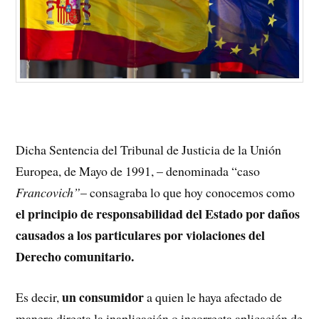
Dicha Sentencia del Tribunal de Justicia de la Unión
Europea, de Mayo de 1991, – denominada “caso
Francovich”
– consagraba lo que hoy conocemos como
el principio de responsabilidad del Estado por daños
causados a los particulares por violaciones del
Derecho comunitario.
un consumidor
Es decir,
a quien le haya afectado de
manera directa la inaplicación o incorrecta aplicación de