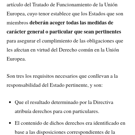
artículo del Tratado de Funcionamiento de la Unión
Europea, cuyo tenor establece que los Estados que son
deberán acoger todas las medidas de
miembros
carácter general o particular que sean pertinentes
para asegurar el cumplimiento de las obligaciones que
les afectan en virtud del Derecho común en la Unión
Europea.
Son tres los requisitos necesarios que conllevan a la
responsabilidad del Estado pertinente, y son:
Que el resultado determinado por la Directiva
atribuía derechos para con particulares.
El contenido de dichos derechos era identificado en
base a las disposiciones correspondientes de la