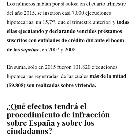
Los números hablan por sí solos: en el cuarto trimestre
del año 2015, se instaron casi 7.000 ejecuciones
todas
hipotecarias, un 15,7% que el trimestre anterior; y
ellas ejecutando y declarando vencidos préstamos
suscritos con entidades de crédito durante el boom
de las
suprime
, en 2007 y 2008.
En suma, solo en 2015 fueron 101.820 ejecuciones
más de la mitad
hipotecarias registradas, de las cuales
(59.808) son realizadas sobre vivienda.
¿Qué efectos tendrá el
procedimiento de infracción
sobre España y sobre los
ciudadanos?