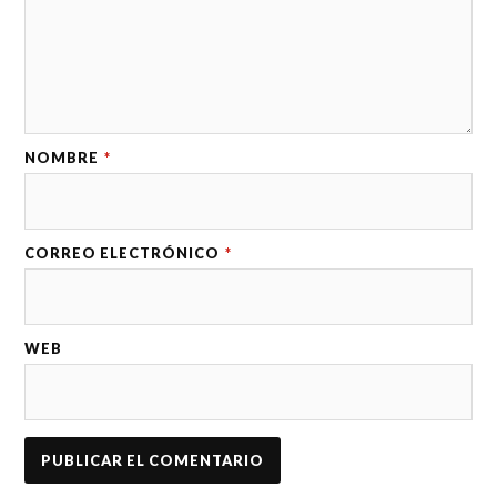
NOMBRE
*
CORREO ELECTRÓNICO
*
WEB