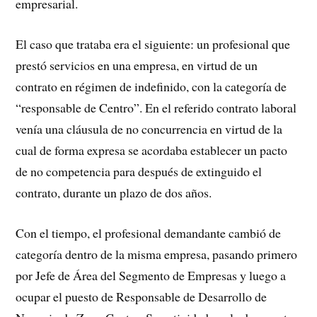
empresarial.
El caso que trataba era el siguiente: un profesional que
prestó servicios en una empresa, en virtud de un
contrato en régimen de indefinido, con la categoría de
“responsable de Centro”. En el referido contrato laboral
venía una cláusula de no concurrencia en virtud de la
cual de forma expresa se acordaba establecer un pacto
de no competencia para después de extinguido el
contrato, durante un plazo de dos años.
Con el tiempo, el profesional demandante cambió de
categoría dentro de la misma empresa, pasando primero
por Jefe de Área del Segmento de Empresas y luego a
ocupar el puesto de Responsable de Desarrollo de