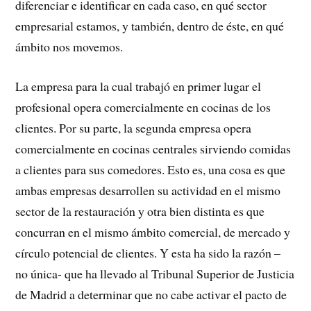
diferenciar e identificar en cada caso, en qué sector
empresarial estamos, y también, dentro de éste, en qué
ámbito nos movemos.
La empresa para la cual trabajó en primer lugar el
profesional opera comercialmente en cocinas de los
clientes. Por su parte, la segunda empresa opera
comercialmente en cocinas centrales sirviendo comidas
a clientes para sus comedores. Esto es, una cosa es que
ambas empresas desarrollen su actividad en el mismo
sector de la restauración y otra bien distinta es que
concurran en el mismo ámbito comercial, de mercado y
círculo potencial de clientes. Y esta ha sido la razón –
no única- que ha llevado al Tribunal Superior de Justicia
de Madrid a determinar que no cabe activar el pacto de