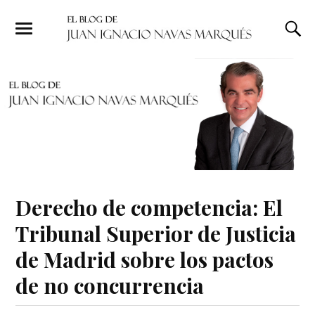
Derecho de competencia: El
Tribunal Superior de Justicia
de Madrid sobre los pactos
de no concurrencia