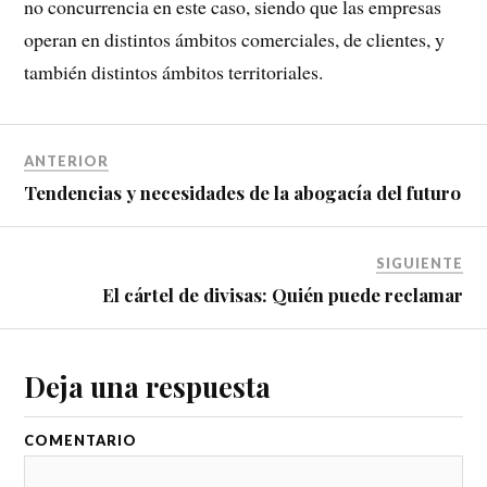
no concurrencia en este caso, siendo que las empresas
operan en distintos ámbitos comerciales, de clientes, y
también distintos ámbitos territoriales.
ANTERIOR
Tendencias y necesidades de la abogacía del futuro
SIGUIENTE
El cártel de divisas: Quién puede reclamar
Deja una respuesta
COMENTARIO