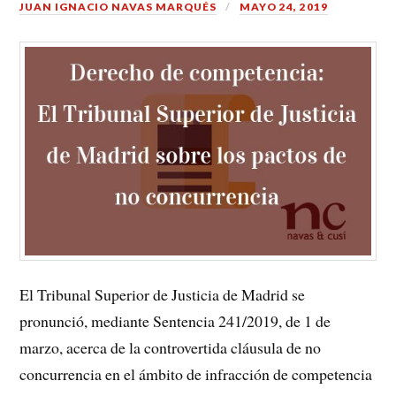
JUAN IGNACIO NAVAS MARQUÉS
MAYO 24, 2019
El Tribunal Superior de Justicia de Madrid se
pronunció, mediante Sentencia 241/2019, de 1 de
marzo, acerca de la controvertida cláusula de no
concurrencia en el ámbito de infracción de competencia