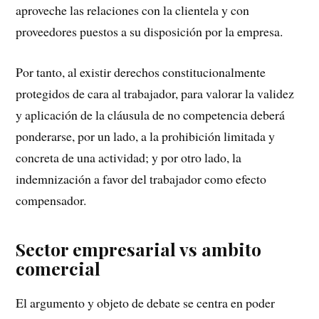
aproveche las relaciones con la clientela y con
proveedores puestos a su disposición por la empresa.
Por tanto, al existir derechos constitucionalmente
protegidos de cara al trabajador, para valorar la validez
y aplicación de la cláusula de no competencia deberá
ponderarse, por un lado, a la prohibición limitada y
concreta de una actividad; y por otro lado, la
indemnización a favor del trabajador como efecto
compensador.
Sector empresarial vs ambito
comercial
El argumento y objeto de debate se centra en poder