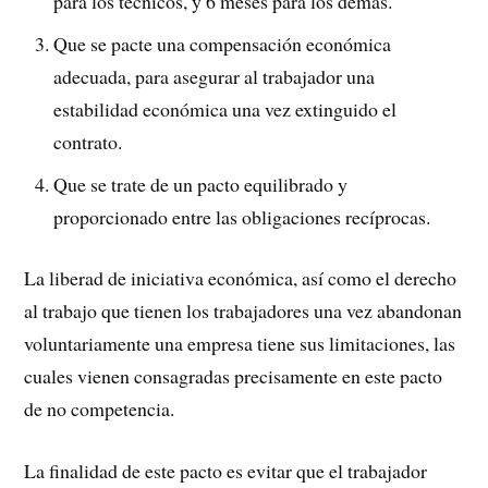
para los técnicos, y 6 meses para los demás.
Que se pacte una compensación económica
adecuada, para asegurar al trabajador una
estabilidad económica una vez extinguido el
contrato.
Que se trate de un pacto equilibrado y
proporcionado entre las obligaciones recíprocas.
La liberad de iniciativa económica, así como el derecho
al trabajo que tienen los trabajadores una vez abandonan
voluntariamente una empresa tiene sus limitaciones, las
cuales vienen consagradas precisamente en este pacto
de no competencia.
La finalidad de este pacto es evitar que el trabajador