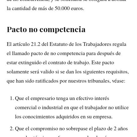
la cantidad de más de 50.000 euros.
Pacto no competencia
El artículo 21.2 del Estatuto de los Trabajadores regula
el llamado pacto de no competencia para después de
estar extinguido el contrato de trabajo. Este pacto
solamente será valido si se dan los siguientes requisitos,
que han sido ratificados por nuestros tribunales, véase:
Que el empresario tenga un efectivo interés
comercial o industrial en que el trabajador no utilice
los conocimientos adquiridos en su empresa.
Que el compromiso no sobrepase el plazo de 2 años