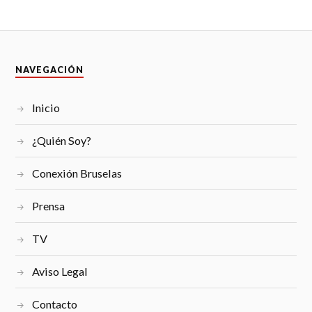
NAVEGACIÓN
Inicio
¿Quién Soy?
Conexión Bruselas
Prensa
TV
Aviso Legal
Contacto