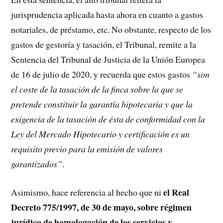
jurisprudencia aplicada hasta ahora en cuanto a gastos
notariales, de préstamo, etc. No obstante, respecto de los
gastos de gestoría y tasación, el Tribunal, remite a la
Sentencia del Tribunal de Justicia de la Unión Europea
de 16 de julio de 2020, y recuerda que estos gastos
“son
el coste de la tasación de la finca sobre la que se
pretende constituir la garantía hipotecaria y que la
exigencia de la tasación de ésta de conformidad con la
Ley del Mercado Hipotecario y certificación es un
requisito previo para la emisión de valores
garantizados”
.
el Real
Asimismo, hace referencia al hecho que ni
Decreto 775/1997, de 30 de mayo, sobre régimen
jurídico de homologación de los servicios y