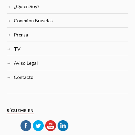
¿Quién Soy?
Conexión Bruselas
Prensa
TV
Aviso Legal
Contacto
SÍGUEME EN