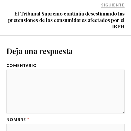
SIGUIENTE
El Tribunal Supremo continúa desestimando las
pretensiones de los consumidores afectados por el
IRPH
Deja una respuesta
COMENTARIO
NOMBRE
*