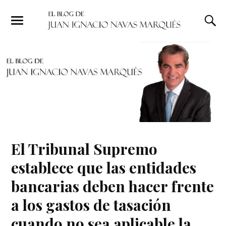
El Tribunal Supremo
establece que las entidades
bancarias deben hacer frente
a los gastos de tasación
cuando no sea aplicable la