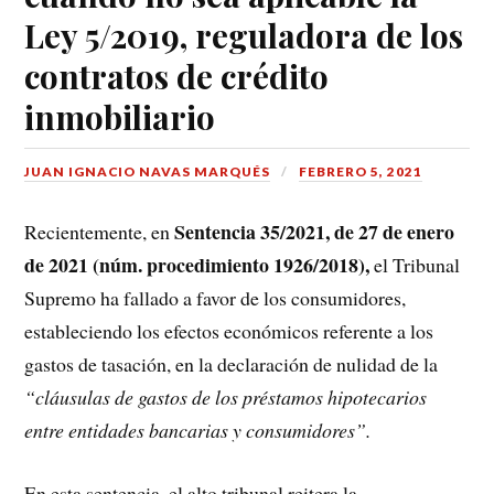
Ley 5/2019, reguladora de los
contratos de crédito
inmobiliario
JUAN IGNACIO NAVAS MARQUÉS
FEBRERO 5, 2021
Sentencia 35/2021, de 27 de enero
Recientemente, en
de 2021 (núm. procedimiento 1926/2018),
el Tribunal
Supremo ha fallado a favor de los consumidores,
estableciendo los efectos económicos referente a los
gastos de tasación, en la declaración de nulidad de la
“cláusulas de gastos de los préstamos hipotecarios
entre entidades bancarias y consumidores”.
En esta sentencia, el alto tribunal reitera la