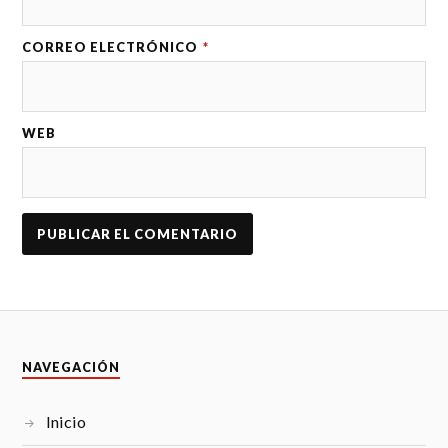
CORREO ELECTRÓNICO
*
WEB
NAVEGACIÓN
Inicio