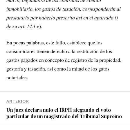
inmobiliario, los gastos de tasación, corresponderán al
prestatario por haberlo prescrito así en el apartado i)
de su art. 14.1.e
).
En pocas palabras, este fallo, establece que los
consumidores tienen derecho a la restitución de los
gastos pagados en concepto de registro de la propiedad,
gestoría y tasación, así como la mitad de los gatos
notariales.
ANTERIOR
Un juez declara nulo el IRPH alegando el voto
particular de un magistrado del Tribunal Supremo