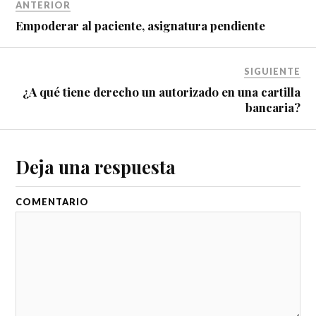
ANTERIOR
Empoderar al paciente, asignatura pendiente
SIGUIENTE
¿A qué tiene derecho un autorizado en una cartilla
bancaria?
Deja una respuesta
COMENTARIO