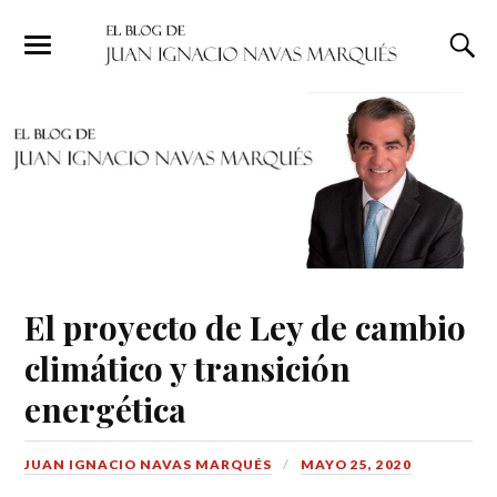
El proyecto de Ley de cambio
climático y transición
energética
JUAN IGNACIO NAVAS MARQUÉS
MAYO 25, 2020