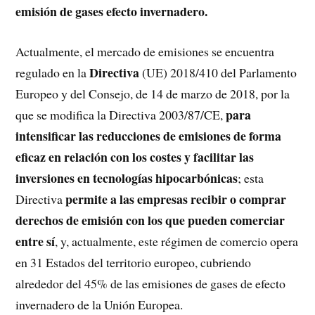
emisión de gases efecto invernadero.
Actualmente, el mercado de emisiones se encuentra
Directiva
regulado en la
(UE) 2018/410 del Parlamento
Europeo y del Consejo, de 14 de marzo de 2018, por la
para
que se modifica la Directiva 2003/87/CE,
intensificar las reducciones de emisiones de forma
eficaz en relación con los costes y facilitar las
inversiones en tecnologías hipocarbónicas
; esta
permite a las empresas recibir o comprar
Directiva
derechos de emisión con los que pueden comerciar
entre sí
, y, actualmente, este régimen de comercio opera
en 31 Estados del territorio europeo, cubriendo
alrededor del 45% de las emisiones de gases de efecto
invernadero de la Unión Europea.