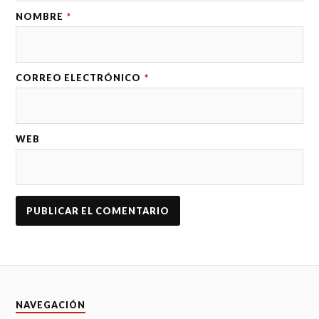
NOMBRE
*
CORREO ELECTRÓNICO
*
WEB
NAVEGACIÓN