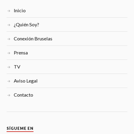
Inicio
¿Quién Soy?
Conexión Bruselas
Prensa
TV
Aviso Legal
Contacto
SÍGUEME EN