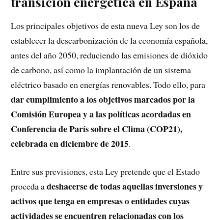
transición energética en España
Los principales objetivos de esta nueva Ley son los de
establecer la descarbonización de la economía española,
antes del año 2050, reduciendo las emisiones de dióxido
de carbono, así como la implantación de un sistema
eléctrico basado en energías renovables. Todo ello, para
dar cumplimiento a los objetivos marcados por la
Comisión Europea y a las políticas acordadas en
Conferencia de París sobre el Clima (COP21),
celebrada en diciembre de 2015
.
Entre sus previsiones, esta Ley pretende que el Estado
deshacerse de todas aquellas inversiones y
proceda a
activos que tenga en empresas o entidades cuyas
actividades se encuentren relacionadas con los