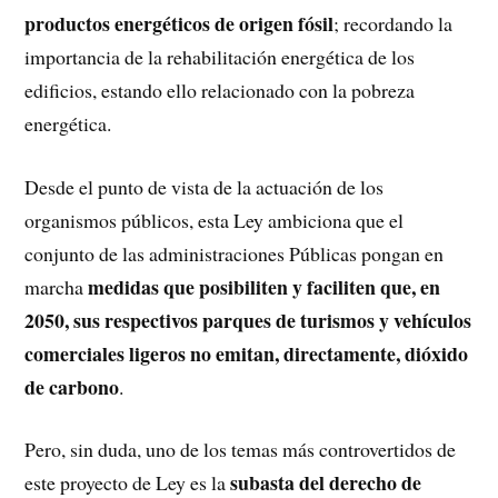
productos energéticos de origen fósil
; recordando la
importancia de la rehabilitación energética de los
edificios, estando ello relacionado con la pobreza
energética.
Desde el punto de vista de la actuación de los
organismos públicos, esta Ley ambiciona que el
conjunto de las administraciones Públicas pongan en
medidas que posibiliten y faciliten que, en
marcha
2050, sus respectivos parques de turismos y vehículos
comerciales ligeros no emitan, directamente, dióxido
de carbono
.
Pero, sin duda, uno de los temas más controvertidos de
subasta del derecho de
este proyecto de Ley es la