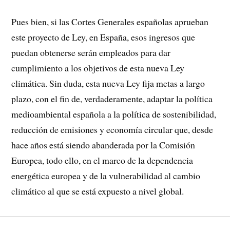
Pues bien, si las Cortes Generales españolas aprueban
este proyecto de Ley, en España, esos ingresos que
puedan obtenerse serán empleados para dar
cumplimiento a los objetivos de esta nueva Ley
climática. Sin duda, esta nueva Ley fija metas a largo
plazo, con el fin de, verdaderamente, adaptar la política
medioambiental española a la política de sostenibilidad,
reducción de emisiones y economía circular que, desde
hace años está siendo abanderada por la Comisión
Europea, todo ello, en el marco de la dependencia
energética europea y de la vulnerabilidad al cambio
climático al que se está expuesto a nivel global.