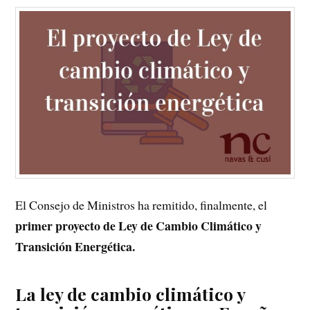
El Consejo de Ministros ha remitido, finalmente, el
primer
proyecto de Ley de Cambio Climático y
Transición Energética.
La ley de cambio climático y