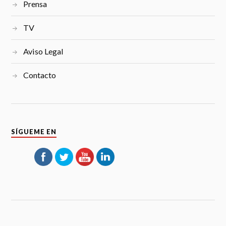
Prensa
TV
Aviso Legal
Contacto
SÍGUEME EN