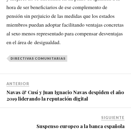
hora de ser beneficiarios de ese complemento de
pensión sin perjuicio de las medidas que los estados
miembros puedan adoptar facilitando ventajas concretas
al sexo menos representado para compensar desventajas
en el área de desigualdad.
DIRECTIVAS COMUNITARIAS
ANTERIOR
Navas & Cusí y Juan Ignacio Navas despiden el año
2019 liderando la reputación digital
SIGUIENTE
Suspenso europeo a la banca española