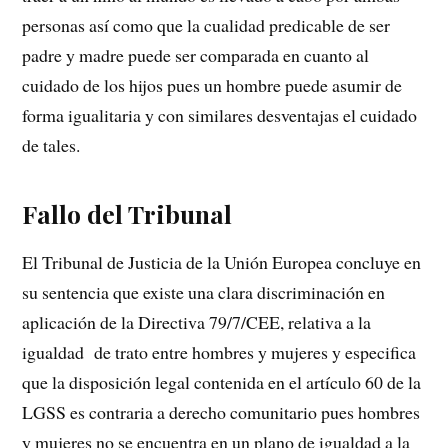
personas así como que la cualidad predicable de ser
padre y madre puede ser comparada en cuanto al
cuidado de los hijos pues un hombre puede asumir de
forma igualitaria y con similares desventajas el cuidado
de tales.
Fallo del Tribunal
El Tribunal de Justicia de la Unión Europea concluye en
su sentencia que existe una clara discriminación en
aplicación de la Directiva 79/7/CEE, relativa a la
igualdad de trato entre hombres y mujeres y especifica
que la disposición legal contenida en el artículo 60 de la
LGSS es contraria a derecho comunitario pues hombres
y mujeres no se encuentra en un plano de igualdad a la