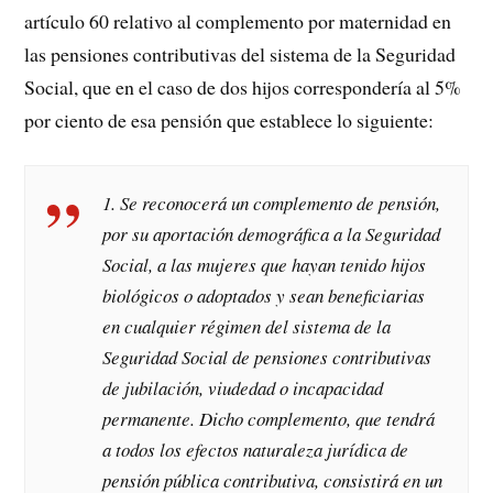
artículo 60 relativo al complemento por maternidad en
las pensiones contributivas del sistema de la Seguridad
Social, que en el caso de dos hijos correspondería al 5%
por ciento de esa pensión que establece lo siguiente:
1. Se reconocerá un complemento de pensión,
por su aportación demográfica a la Seguridad
Social, a las mujeres que hayan tenido hijos
biológicos o adoptados y sean beneficiarias
en cualquier régimen del sistema de la
Seguridad Social de pensiones contributivas
de jubilación, viudedad o incapacidad
permanente. Dicho complemento, que tendrá
a todos los efectos naturaleza jurídica de
pensión pública contributiva, consistirá en un