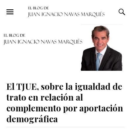
El TJUE, sobre la igualdad de
trato en relación al
complemento por aportación
demográfica