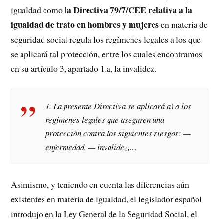
la Directiva 79/7/CEE
relativa a la
igualdad como
igualdad de trato en hombres y mujeres
en materia de
seguridad social regula los regímenes legales a los que
se aplicará tal protección, entre los cuales encontramos
en su artículo 3, apartado 1.a, la invalidez.
1. La presente Directiva se aplicará a) a los
regímenes legales que aseguren una
protección contra los siguientes riesgos: —
enfermedad, — invalidez,…
Asimismo, y teniendo en cuenta las diferencias aún
existentes en materia de igualdad, el legislador español
introdujo en la Ley General de la Seguridad Social, el