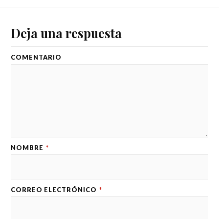
Deja una respuesta
COMENTARIO
NOMBRE
*
CORREO ELECTRÓNICO
*