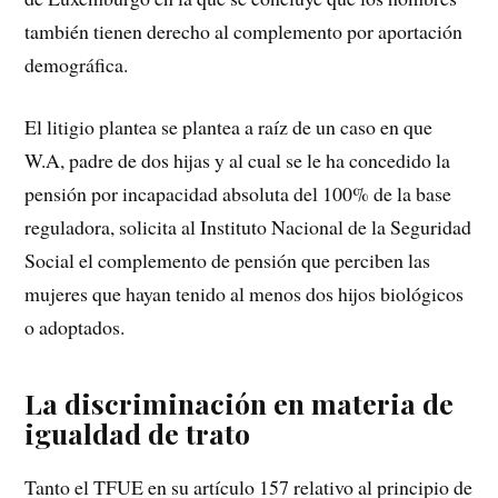
también tienen derecho al complemento por aportación
demográfica.
El litigio plantea se plantea a raíz de un caso en que
W.A, padre de dos hijas y al cual se le ha concedido la
pensión por incapacidad absoluta del 100% de la base
reguladora, solicita al Instituto Nacional de la Seguridad
Social el complemento de pensión que perciben las
mujeres que hayan tenido al menos dos hijos biológicos
o adoptados.
La discriminación en materia de
igualdad de trato
Tanto el TFUE en su artículo 157 relativo al principio de