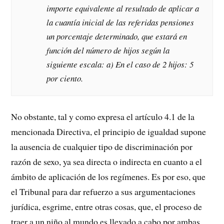
importe equivalente al resultado de aplicar a
la cuantía inicial de las referidas pensiones
un porcentaje determinado, que estará en
función del número de hijos según la
siguiente escala: a) En el caso de 2 hijos: 5
por ciento.
No obstante, tal y como expresa el artículo 4.1 de la
mencionada Directiva, el principio de igualdad supone
la ausencia de cualquier tipo de discriminación por
razón de sexo, ya sea directa o indirecta en cuanto a el
ámbito de aplicación de los regímenes. Es por eso, que
el Tribunal para dar refuerzo a sus argumentaciones
jurídica, esgrime, entre otras cosas, que, el proceso de
traer a un niño al mundo es llevado a cabo por ambas