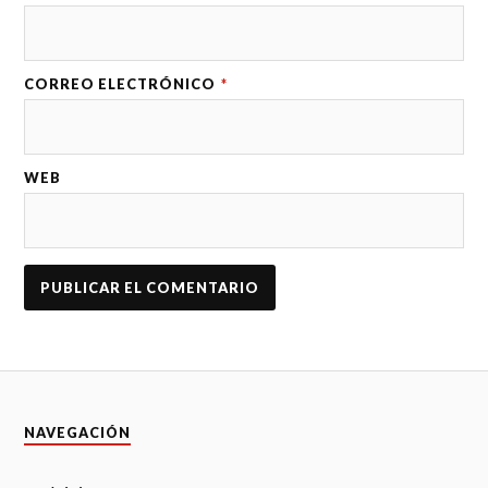
CORREO ELECTRÓNICO
*
WEB
NAVEGACIÓN