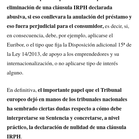
eliminación de una cláusula IRPH declarada
abusiva, si eso conllevara la anulación del préstamo y
eso fuera perjudicial para el consumidor,
es decir, si,
en consecuencia, debe, por ejemplo, aplicarse el
Euribor, o el tipo que fija la Disposición adicional 15ª de
la Ley 14/2013, de apoyo a los emprendedores y su
internacionalización, o no aplicarse tipo de interés
alguno.
el importante papel que el Tribunal
En definitiva,
europeo dejó en manos de los tribunales nacionales
ha sembrado ciertas dudas respecto a cómo debe
interpretarse su Sentencia y concretarse, a nivel
práctico, la declaración de nulidad de una cláusula
IRPH
.