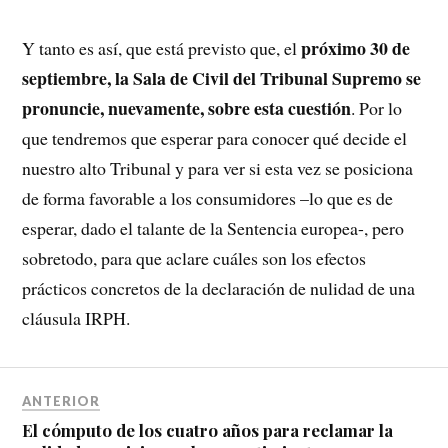
próximo 30 de
Y tanto es así, que está previsto que, el
septiembre, la Sala de Civil del Tribunal Supremo se
pronuncie, nuevamente, sobre esta cuestión
. Por lo
que tendremos que esperar para conocer qué decide el
nuestro alto Tribunal y para ver si esta vez se posiciona
de forma favorable a los consumidores –lo que es de
esperar, dado el talante de la Sentencia europea-, pero
sobretodo, para que aclare cuáles son los efectos
prácticos concretos de la declaración de nulidad de una
cláusula IRPH.
ANTERIOR
El cómputo de los cuatro años para reclamar la