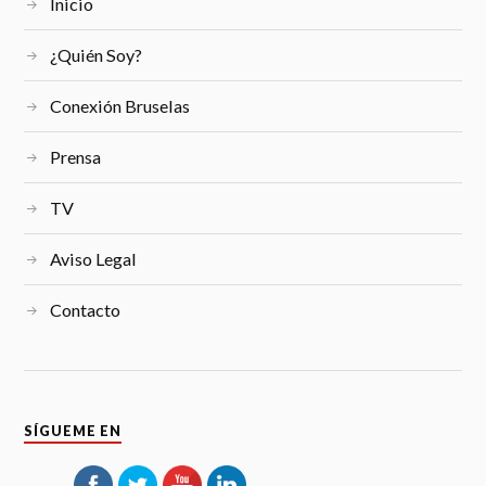
Inicio
¿Quién Soy?
Conexión Bruselas
Prensa
TV
Aviso Legal
Contacto
SÍGUEME EN