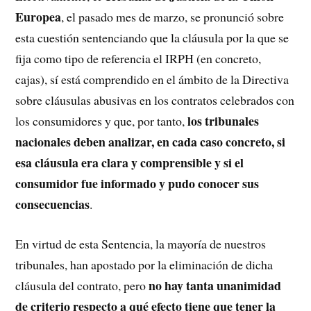
Europea
, el pasado mes de marzo, se pronunció sobre
esta cuestión sentenciando que la cláusula por la que se
fija como tipo de referencia el IRPH (en concreto,
cajas), sí está comprendido en el ámbito de la Directiva
sobre cláusulas abusivas en los contratos celebrados con
los tribunales
los consumidores y que, por tanto,
nacionales deben analizar, en cada caso concreto, si
esa cláusula era clara y comprensible y si el
consumidor fue informado y pudo conocer sus
consecuencias
.
En virtud de esta Sentencia, la mayoría de nuestros
tribunales, han apostado por la eliminación de dicha
no hay tanta unanimidad
cláusula del contrato, pero
de criterio respecto a qué efecto tiene que tener la