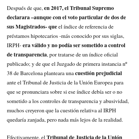
en 2017, el Tribunal Supremo
Después de que,
declarara –aunque con el voto particular de dos de
sus Magistrados- que
el índice de referencia de
préstamos hipotecarios -más conocido por sus siglas,
era válido y no podía ser sometido a control
IRPH-
de transparencia
, por tratarse de un índice oficial
publicado; y de que el Juzgado de primera instancia nº
cuestión prejudicial
38 de Barcelona planteara una
ante el Tribunal de Justicia de la Unión Europea para
que se pronunciara sobre si ese índice debía ser o no
sometido a los controles de transparencia y abusividad,
muchos creyeron que la cuestión relativa al IRPH
quedaría zanjada, pero nada más lejos de la realidad.
Tribunal de Justicia de la Unión
Efectivamente, el