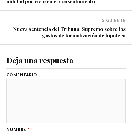
nulidad por vicio en el consentimiento
SIGUIENTE
Nueva sentencia del Tribunal Supremo sobre los
gastos de formalización de hipoteca
Deja una respuesta
COMENTARIO
NOMBRE
*