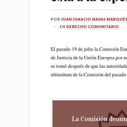
POR
JUAN IGNACIO NAVAS MARQUÉ
EN
DERECHO COMUNITARIO
El pasado 19 de julio la Comisión Eu
de Justicia de la Unión Europea por 
se tomó después de que las autoridad
ultimátum de la Comisión del pasado