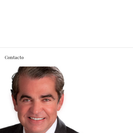
Contacto