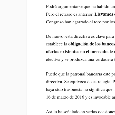
Podrá argumentarse que ha habido un
Llevamos 
Pero el retraso es anterior.
Congreso han agarrado el toro por los
De nuevo, esta directiva es clave par
obligación de los banco
establece la
ofertas existentes en el mercado
de 
efectiva y se produzca una verdadera 
Puede que la patronal bancaria esté pr
directiva. Se equivoca de estrategia. 
haya sido traspuesta no significa que 
16 de marzo de 2016 y es invocable ant
Así lo ha señalado en varias ocasione