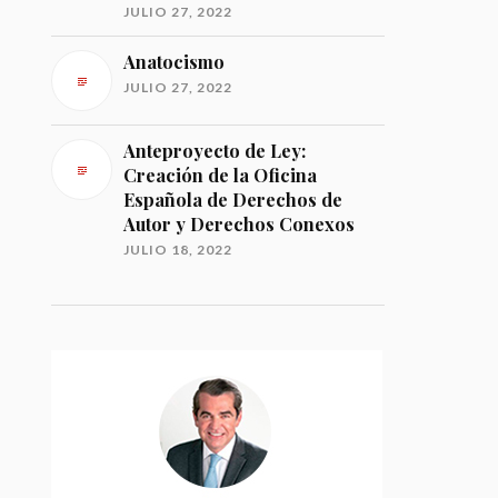
JULIO 27, 2022
Anatocismo
JULIO 27, 2022
Anteproyecto de Ley:
Creación de la Oficina
Española de Derechos de
Autor y Derechos Conexos
JULIO 18, 2022