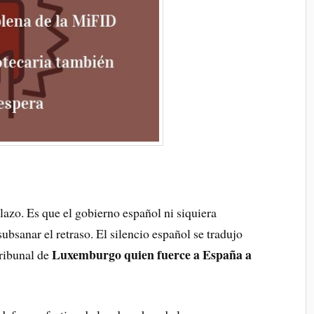
azo. Es que el gobierno español ni siquiera
ubsanar el retraso. El silencio español se tradujo
Luxemburgo quien fuerce a España a
Tribunal de