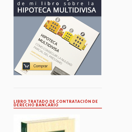
LIBRO TRATADO DE CONTRATACIÓN DE
DERECHO BANCARIO