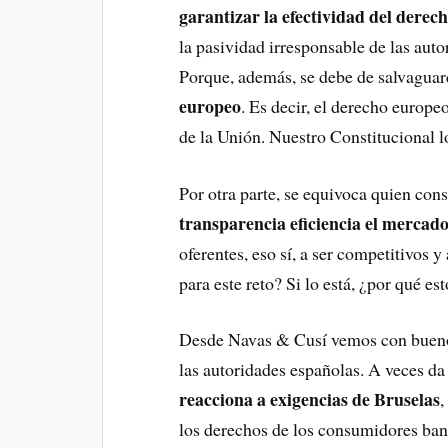
garantizar la efectividad del derec
la pasividad irresponsable de las aut
Porque, además, se debe de salvaguar
europeo
. Es decir, el derecho europe
de la Unión. Nuestro Constitucional 
Por otra parte, se equivoca quien cons
transparencia eficiencia el mercad
oferentes, eso sí, a ser competitivos y
para este reto? Si lo está, ¿por qué est
Desde Navas & Cusí vemos con bueno
las autoridades españolas. A veces da
reacciona a exigencias de Bruselas
,
los derechos de los consumidores ban