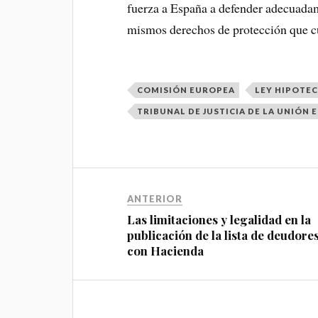
fuerza a España a defender adecuadame
mismos derechos de protección que c
COMISIÓN EUROPEA
LEY HIPOTEC
TRIBUNAL DE JUSTICIA DE LA UNIÓN
ANTERIOR
Las limitaciones y legalidad en la
publicación de la lista de deudore
con Hacienda