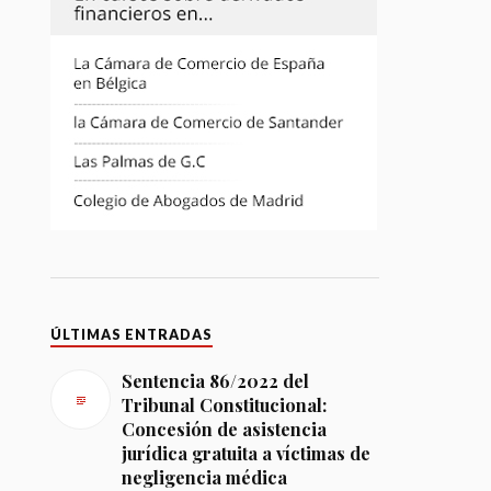
ÚLTIMAS ENTRADAS
Sentencia 86/2022 del
Tribunal Constitucional:
Concesión de asistencia
jurídica gratuita a víctimas de
negligencia médica