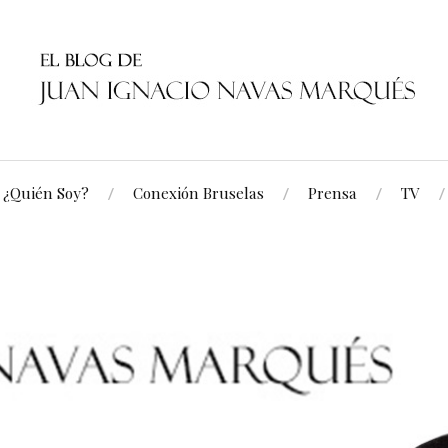
¿Quién Soy?
Conexión Bruselas
Prensa
TV