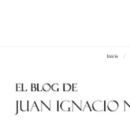
Inicio