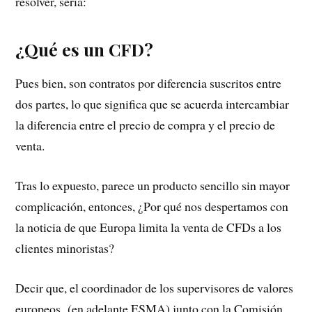
resolver, sería:
¿Qué es un CFD?
Pues bien, son contratos por diferencia suscritos entre
dos partes, lo que significa que se acuerda intercambiar
la diferencia entre el precio de compra y el precio de
venta.
Tras lo expuesto, parece un producto sencillo sin mayor
complicación, entonces, ¿Por qué nos despertamos con
la noticia de que Europa limita la venta de CFDs a los
clientes minoristas?
Decir que, el coordinador de los supervisores de valores
europeos
(en adelante ESMA) junto con la Comisión