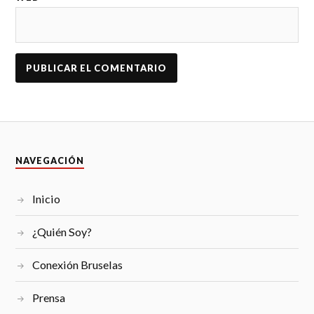
NAVEGACIÓN
Inicio
¿Quién Soy?
Conexión Bruselas
Prensa