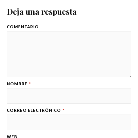
Deja una respuesta
COMENTARIO
NOMBRE
*
CORREO ELECTRÓNICO
*
WEB