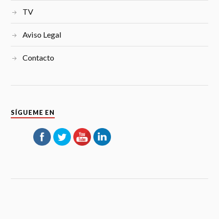
TV
Aviso Legal
Contacto
SÍGUEME EN