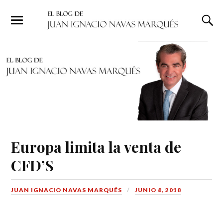
Europa limita la venta de
CFD’S
JUAN IGNACIO NAVAS MARQUÉS
JUNIO 8, 2018