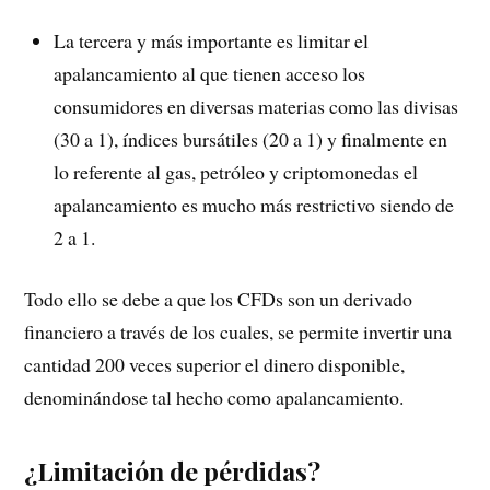
La tercera y más importante es limitar el
apalancamiento al que tienen acceso los
consumidores en diversas materias como las divisas
(30 a 1), índices bursátiles (20 a 1) y finalmente en
lo referente al gas, petróleo y criptomonedas el
apalancamiento es mucho más restrictivo siendo de
2 a 1.
Todo ello se debe a que los CFDs son un derivado
financiero a través de los cuales, se permite invertir una
cantidad 200 veces superior el dinero disponible,
denominándose tal hecho como apalancamiento.
¿Limitación de pérdidas?