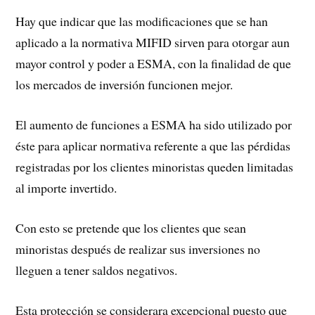
Hay que indicar que las modificaciones que se han
aplicado a la normativa MIFID sirven para otorgar aun
mayor control y poder a ESMA, con la finalidad de que
los mercados de inversión funcionen mejor.
El aumento de funciones a ESMA ha sido utilizado por
éste para aplicar normativa referente a que las pérdidas
registradas por los clientes minoristas queden limitadas
al importe invertido.
Con esto se pretende que los clientes que sean
minoristas después de realizar sus inversiones no
lleguen a tener saldos negativos.
Esta protección se considerara excepcional puesto que