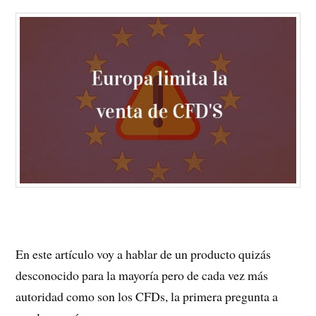
En este artículo voy a hablar de un producto quizás
desconocido para la mayoría pero de cada vez más
autoridad como son los CFDs, la primera pregunta a