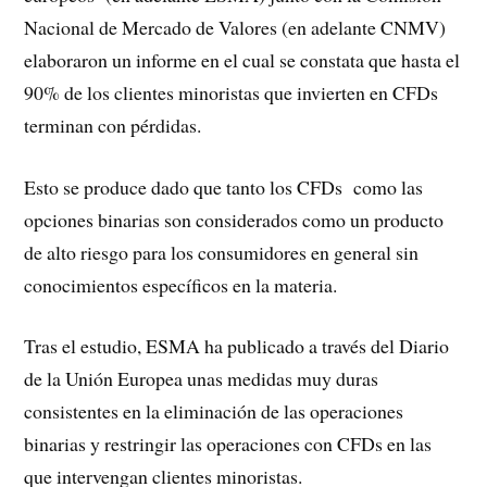
Nacional de Mercado de Valores (en adelante CNMV)
elaboraron un informe en el cual se constata que hasta el
90% de los clientes minoristas que invierten en CFDs
terminan con pérdidas.
Esto se produce dado que tanto los CFDs
como las
opciones binarias son considerados como un producto
de alto riesgo para los consumidores en general sin
conocimientos específicos en la materia.
Tras el estudio, ESMA ha publicado a través del Diario
de la Unión Europea unas medidas muy duras
consistentes en la eliminación de las operaciones
binarias y restringir las operaciones con CFDs en las
que intervengan clientes minoristas.