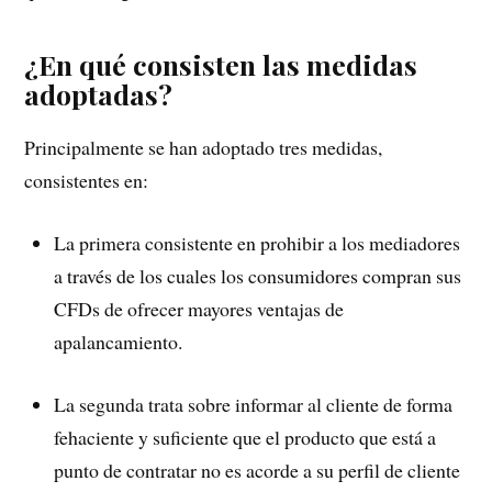
¿En qué consisten las medidas
adoptadas?
Principalmente se han adoptado tres medidas,
consistentes en:
La primera consistente en prohibir a los mediadores
a través de los cuales los consumidores compran sus
CFDs de ofrecer mayores ventajas de
apalancamiento.
La segunda trata sobre informar al cliente de forma
fehaciente y suficiente que el producto que está a
punto de contratar no es acorde a su perfil de cliente