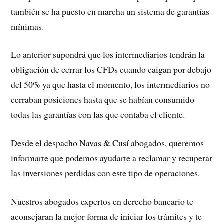
también se ha puesto en marcha un sistema de garantías
mínimas.
Lo anterior supondrá que los intermediarios tendrán la
obligación de cerrar los CFDs cuando caigan por debajo
del 50% ya que hasta el momento, los intermediarios no
cerraban posiciones hasta que se habían consumido
todas las garantías con las que contaba el cliente.
Desde el despacho Navas & Cusí abogados, queremos
informarte que podemos ayudarte a reclamar y recuperar
las inversiones perdidas con este tipo de operaciones.
Nuestros abogados expertos en derecho bancario te
aconsejaran la mejor forma de iniciar los trámites y te