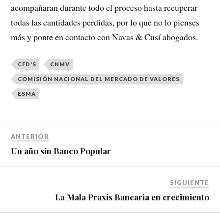
acompañaran durante todo el proceso hasta recuperar
todas las cantidades perdidas, por lo que no lo pienses
más y ponte en contacto con Navas & Cusí abogados.
CFD'S
CNMV
COMISIÓN NACIONAL DEL MERCADO DE VALORES
ESMA
ANTERIOR
Un año sin Banco Popular
SIGUIENTE
La Mala Praxis Bancaria en crecimiento