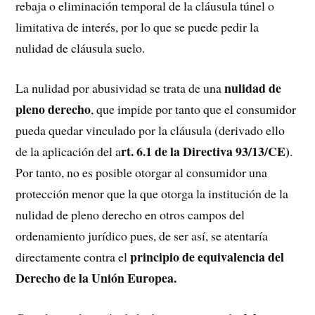
rebaja o eliminación temporal de la cláusula túnel o
limitativa de interés, por lo que se puede pedir la
nulidad de cláusula suelo.
nulidad de
La nulidad por abusividad se trata de una
pleno derecho
, que impide por tanto que el consumidor
pueda quedar vinculado por la cláusula (derivado ello
rt. 6.1 de la Directiva 93/13/CE)
de la aplicación del a
.
Por tanto, no es posible otorgar al consumidor una
protección menor que la que otorga la institución de la
nulidad de pleno derecho en otros campos del
ordenamiento jurídico pues, de ser así, se atentaría
principio de equivalencia del
directamente contra el
Derecho de la Unión Europea.