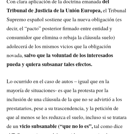
del
Con clara aplicación de la doctrina emanada
Tribunal de Justicia de la Unión Europea,
el Tribunal
Supremo español sostiene que la nueva obligación (es
decir, el “pacto” posterior firmado entre entidad y
consumidor que elimina o rebaja la cláusula suelo)
adolecerá de los mismos vicios que la obligación
salvo que la voluntad de los interesados
novada,
pueda y quiera subsanar tales efectos.
Lo ocurrido en el caso de autos – igual que en la
mayoría de situaciones- es que la protesta por la
inclusión de una cláusula de la que no se advirtió a los
prestatarios, pese a su trascendencia, y la petición de
que al menos se les reduzca el suelo, incluso si se tratara
vicio subsanable (“que no lo es”,
de un
tal como dice