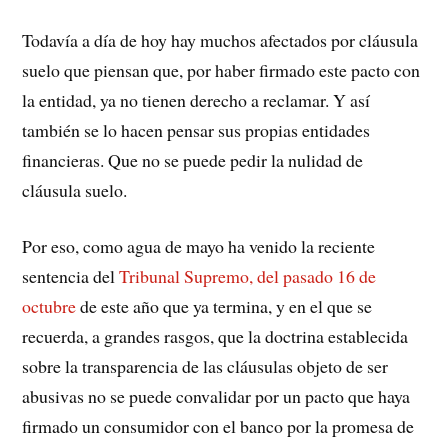
Todavía a día de hoy hay muchos afectados por cláusula
suelo que piensan que, por haber firmado este pacto con
la entidad, ya no tienen derecho a reclamar. Y así
también se lo hacen pensar sus propias entidades
financieras. Que no se puede pedir la nulidad de
cláusula suelo.
Por eso, como agua de mayo ha venido la reciente
sentencia del
Tribunal Supremo, del pasado 16 de
octubre
de este año que ya termina, y en el que se
recuerda, a grandes rasgos, que la doctrina establecida
sobre la transparencia de las cláusulas objeto de ser
abusivas no se puede convalidar por un pacto que haya
firmado un consumidor con el banco por la promesa de