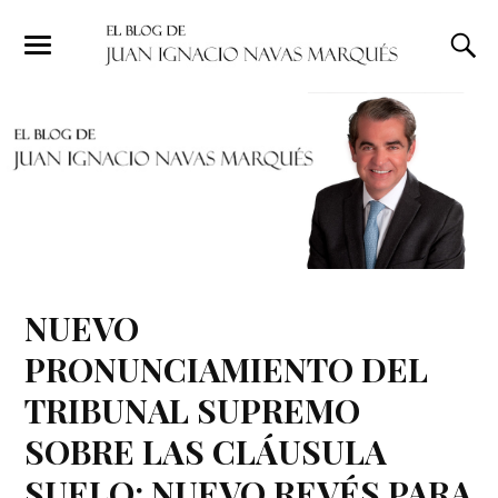
NUEVO
PRONUNCIAMIENTO DEL
TRIBUNAL SUPREMO
SOBRE LAS CLÁUSULA
SUELO: NUEVO REVÉS PARA