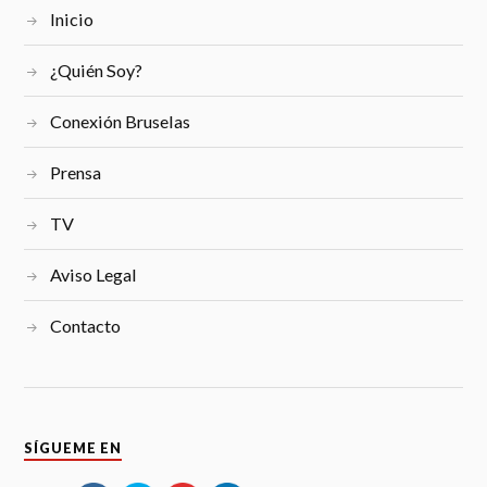
Inicio
¿Quién Soy?
Conexión Bruselas
Prensa
TV
Aviso Legal
Contacto
SÍGUEME EN