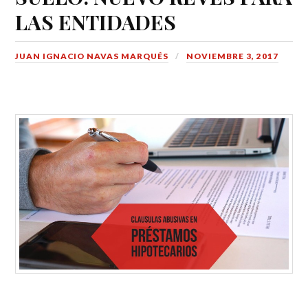
LAS ENTIDADES
JUAN IGNACIO NAVAS MARQUÉS
NOVIEMBRE 3, 2017