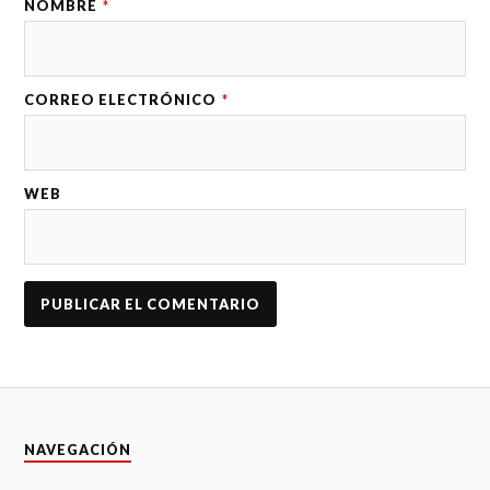
NOMBRE
*
CORREO ELECTRÓNICO
*
WEB
NAVEGACIÓN