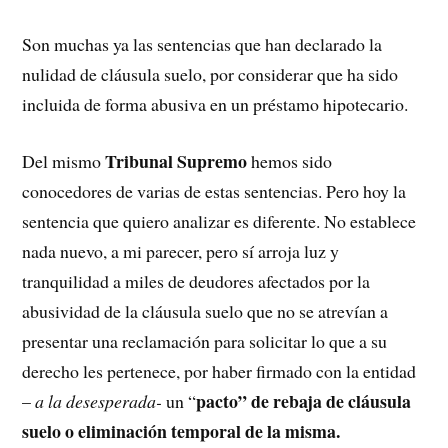
Son muchas ya las sentencias que han declarado la
nulidad de cláusula suelo, por considerar que ha sido
incluida de forma abusiva en un préstamo hipotecario.
Tribunal Supremo
Del mismo
hemos sido
conocedores de varias de estas sentencias. Pero hoy la
sentencia que quiero analizar es diferente. No establece
nada nuevo, a mi parecer, pero sí arroja luz y
tranquilidad a miles de deudores afectados por la
abusividad de la cláusula suelo que no se atrevían a
presentar una reclamación para solicitar lo que a su
derecho les pertenece, por haber firmado con la entidad
pacto” de rebaja de cláusula
–
a la desesperada-
un “
suelo o eliminación temporal de la misma.