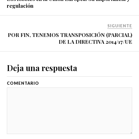
regulación
SIGUIENTE
POR FIN, TENEMOS TRANSPOSICIÓN (PARCIAL)
DE LA DIRECTIVA 2014/17/UE
Deja una respuesta
COMENTARIO