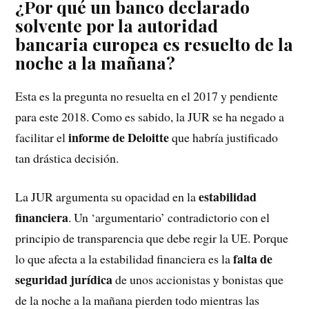
¿Por qué un banco declarado
solvente por la autoridad
bancaria europea es resuelto de la
noche a la mañana?
Esta es la pregunta no resuelta en el 2017 y pendiente
para este 2018. Como es sabido, la JUR se ha negado a
informe de Deloitte
facilitar el
que habría justificado
tan drástica decisión.
estabilidad
La JUR argumenta su opacidad en la
financiera
. Un ‘argumentario’ contradictorio con el
principio de transparencia que debe regir la UE. Porque
falta de
lo que afecta a la estabilidad financiera es la
seguridad jurídica
de unos accionistas y bonistas que
de la noche a la mañana pierden todo mientras las