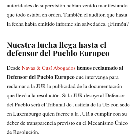
autoridades de supervisión habían venido manifestando
que todo estaba en orden. También el auditor, que hasta
la fecha había emitido informe sin salvedades. ¿Firmón?
Nuestra lucha llega hasta el
defensor del Pueblo Europeo
hemos reclamado al
Desde
Navas & Cusí Abogados
Defensor del Pueblo Europeo
que intervenga para
reclamar a la JUR la publicidad de la documentación
que llevó a la resolución. Si la JUR desoye al Defensor
del Pueblo será el Tribunal de Justicia de la UE con sede
en Luxemburgo quien fuerce a la JUR a cumplir con su
deber de transparencia previsto en el Mecanismo Único
de Resolución.