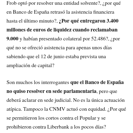
Frob optó por resolver una entidad solvente?, ¿por qué
en Banco de España retrasó la asistencia financiera
¿Por qué entregaron 3.400
hasta el último minuto?,
millones de euros de liquidez cuando reclamaban
9.000
y habían presentado colateral por 52.486?, ¿por
qué no se ofreció asistencia para apenas unos días
sabiendo que el 12 de junio estaba prevista una
ampliación de capital?
que el Banco de España
Son muchos los interrogantes
no quiso resolver en sede parlamentaria
, pero que
deberá aclarar en sede judicial. No es la única actuación
atípica. Tampoco la CNMV actuó con equidad. ¿Por qué
se permitieron los cortos contra el Popular y se
prohibieron contra Liberbank a los pocos días?