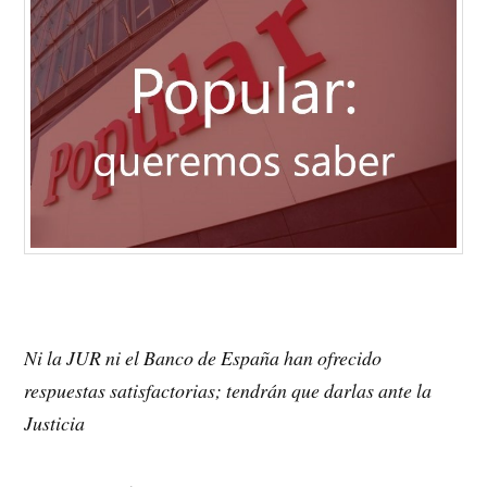
Ni la JUR ni el Banco de España han ofrecido
respuestas satisfactorias; tendrán que darlas ante la
Justicia