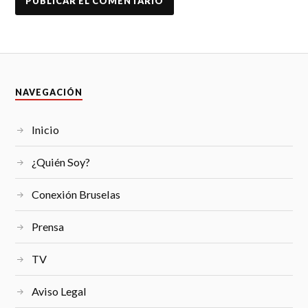
NAVEGACIÓN
Inicio
¿Quién Soy?
Conexión Bruselas
Prensa
TV
Aviso Legal