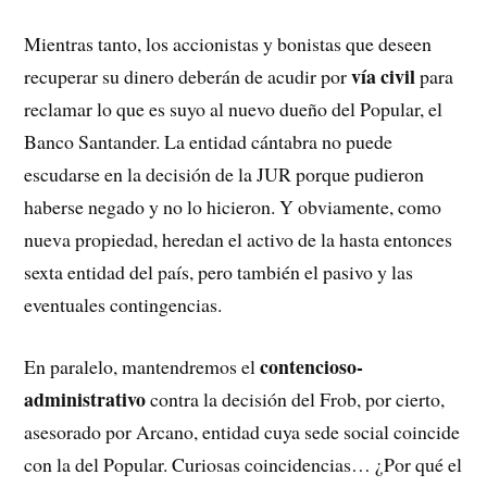
Mientras tanto, los accionistas y bonistas que deseen
vía civil
recuperar su dinero deberán de acudir por
para
reclamar lo que es suyo al nuevo dueño del Popular, el
Banco Santander. La entidad cántabra no puede
escudarse en la decisión de la JUR porque pudieron
haberse negado y no lo hicieron. Y obviamente, como
nueva propiedad, heredan el activo de la hasta entonces
sexta entidad del país, pero también el pasivo y las
eventuales contingencias.
contencioso-
En paralelo, mantendremos el
administrativo
contra la decisión del Frob, por cierto,
asesorado por Arcano, entidad cuya sede social coincide
con la del Popular. Curiosas coincidencias… ¿Por qué el