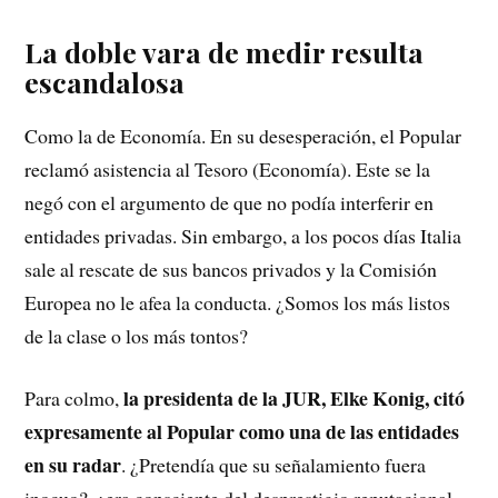
La doble vara de medir resulta
escandalosa
Como la de Economía. En su desesperación, el Popular
reclamó asistencia al Tesoro (Economía). Este se la
negó con el argumento de que no podía interferir en
entidades privadas. Sin embargo, a los pocos días Italia
sale al rescate de sus bancos privados y la Comisión
Europea no le afea la conducta. ¿Somos los más listos
de la clase o los más tontos?
la presidenta de la JUR, Elke Konig, citó
Para colmo,
expresamente al Popular como una de las entidades
en su radar
. ¿Pretendía que su señalamiento fuera