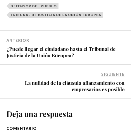
DEFENSOR DEL PUEBLO
TRIBUNAL DE JUSTICIA DE LA UNIÓN EUROPEA
ANTERIOR
¿Puede llegar el ciudadano hasta el Tribunal de
Justicia de la Unión Europea?
SIGUIENTE
La nulidad de la cláusula afianzamiento con
empresarios es posible
Deja una respuesta
COMENTARIO