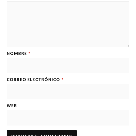
NOMBRE
*
CORREO ELECTRÓNICO
*
WEB