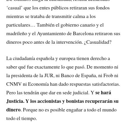
‘casual’ que los entes públicos retiraran sus fondos
mientras se trataba de transmitir calma a los
particulares… También el gobierno canario y el
madrileño y el Ayuntamiento de Barcelona retiraron sus
dineros poco antes de la intervención. ¿Casualidad?
La ciudadanía española y europea tienen derecho a
saber qué fue exactamente lo que pasó. De momento ni
la presidenta de la JUR, ni Banco de España, ni Frob ni
CNMV ni Economía han dado respuestas satisfactorias.
se hará
Pero las tendrán que dar en sede judicial. Y
Justicia. Y los accionistas y bonistas recuperarán su
dinero
. Porque no es posible engañar a todo el mundo
todo el tiempo.