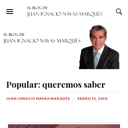
Popular: queremos saber
JUAN IGNACIO NAVAS MARQUÉS
ENERO 15, 2018